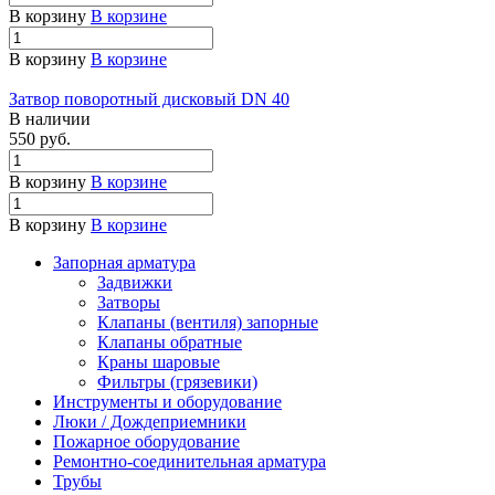
В корзину
В корзине
В корзину
В корзине
Затвор поворотный дисковый DN 40
В наличии
550 руб.
В корзину
В корзине
В корзину
В корзине
Запорная арматура
Задвижки
Затворы
Клапаны (вентиля) запорные
Клапаны обратные
Краны шаровые
Фильтры (грязевики)
Инструменты и оборудование
Люки / Дождеприемники
Пожарное оборудование
Ремонтно-соединительная арматура
Трубы