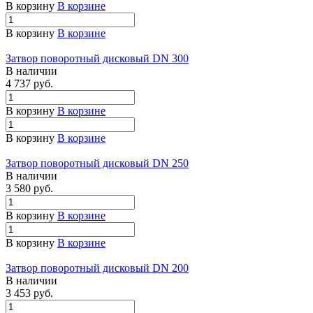
В корзину
В корзине
В корзину
В корзине
Затвор поворотный дисковый DN 300
В наличии
4 737 руб.
В корзину
В корзине
В корзину
В корзине
Затвор поворотный дисковый DN 250
В наличии
3 580 руб.
В корзину
В корзине
В корзину
В корзине
Затвор поворотный дисковый DN 200
В наличии
3 453 руб.