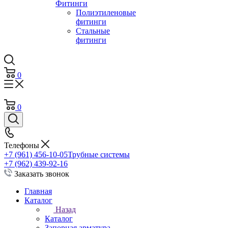
Фитинги
Полиэтиленовые
фитинги
Стальные
фитинги
0
0
Телефоны
+7 (961) 456-10-05
Трубные системы
+7 (962) 439-92-16
Заказать звонок
Главная
Каталог
Назад
Каталог
Запорная арматура