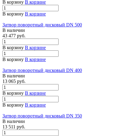
В корзину
В корзине
В корзину
В корзине
Затвор поворотный дисковый DN 500
В наличии
43 477 руб.
В корзину
В корзине
В корзину
В корзине
Затвор поворотный дисковый DN 400
В наличии
13 065 руб.
В корзину
В корзине
В корзину
В корзине
Затвор поворотный дисковый DN 350
В наличии
13 511 руб.