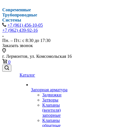
Современные
Трубопроводные
Системы
+7 (961) 456-10-05
+7 (962) 439-92-16
Пн. – Пт.: с 8:30 до 17:30
Заказать звонок
г. Лермонтов, ул. Комсомольская 16
0
Каталог
Запорная арматура
Задвижки
Затворы
Клапаны
(вентиля)
запорные
Клапаны
обратные