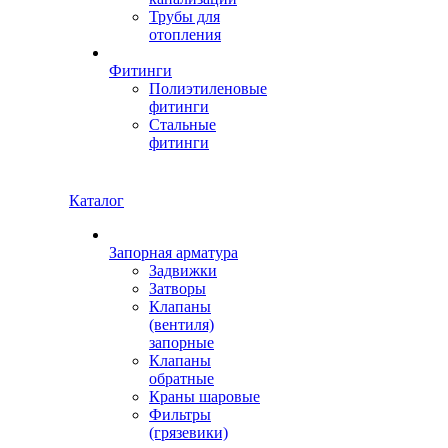
Трубы для
отопления
Фитинги
Полиэтиленовые
фитинги
Стальные
фитинги
Каталог
Запорная арматура
Задвижки
Затворы
Клапаны
(вентиля)
запорные
Клапаны
обратные
Краны шаровые
Фильтры
(грязевики)