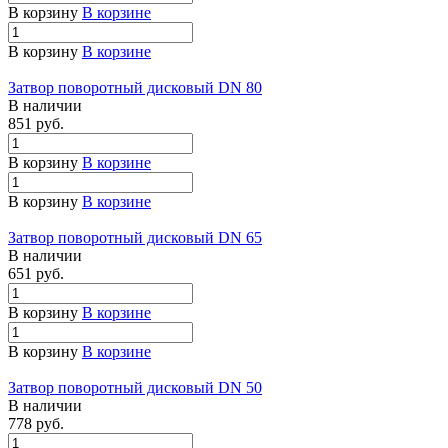
В корзину
В корзине
В корзину
В корзине
Затвор поворотный дисковый DN 80
В наличии
851 руб.
В корзину
В корзине
В корзину
В корзине
Затвор поворотный дисковый DN 65
В наличии
651 руб.
В корзину
В корзине
В корзину
В корзине
Затвор поворотный дисковый DN 50
В наличии
778 руб.