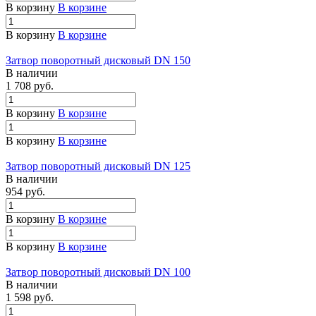
В корзину
В корзине
В корзину
В корзине
Затвор поворотный дисковый DN 150
В наличии
1 708 руб.
В корзину
В корзине
В корзину
В корзине
Затвор поворотный дисковый DN 125
В наличии
954 руб.
В корзину
В корзине
В корзину
В корзине
Затвор поворотный дисковый DN 100
В наличии
1 598 руб.