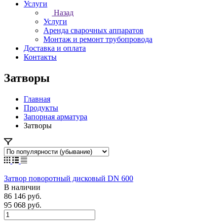
Услуги
Назад
Услуги
Аренда сварочных аппаратов
Монтаж и ремонт трубопровода
Доставка и оплата
Контакты
Затворы
Главная
Продукты
Запорная арматура
Затворы
Затвор поворотный дисковый DN 600
В наличии
86 146 руб.
95 068 руб.