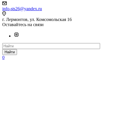
info-sts26@yandex.ru
г. Лермонтов, ул. Комсомольская 16
Оставайтесь на связи
Найти
0