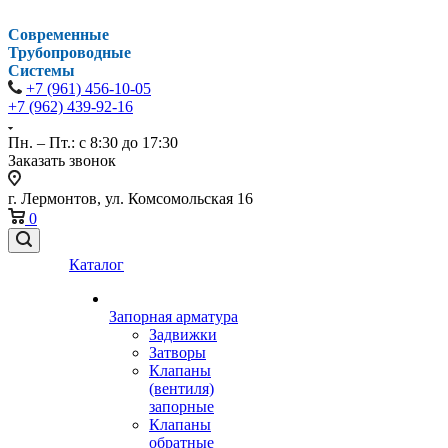
Современные
Трубопроводные
Системы
+7 (961) 456-10-05
+7 (962) 439-92-16
Пн. – Пт.: с 8:30 до 17:30
Заказать звонок
г. Лермонтов, ул. Комсомольская 16
0
Каталог
Запорная арматура
Задвижки
Затворы
Клапаны
(вентиля)
запорные
Клапаны
обратные