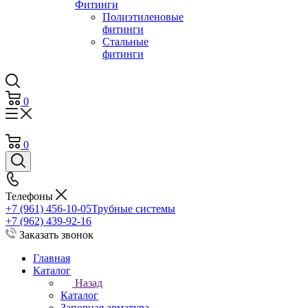
Фитинги
Полиэтиленовые
фитинги
Стальные
фитинги
0
0
Телефоны
+7 (961) 456-10-05
Трубные системы
+7 (962) 439-92-16
Заказать звонок
Главная
Каталог
Назад
Каталог
Запорная арматура