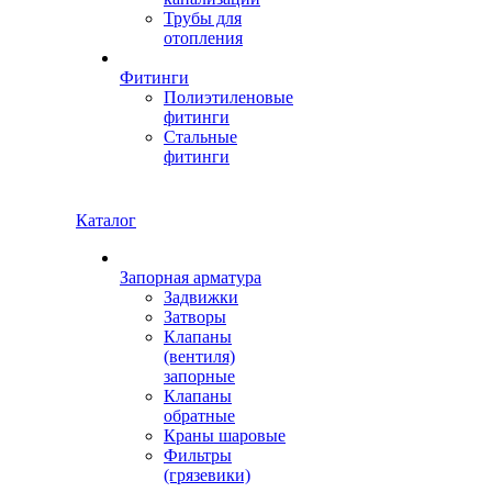
Трубы для
отопления
Фитинги
Полиэтиленовые
фитинги
Стальные
фитинги
Каталог
Запорная арматура
Задвижки
Затворы
Клапаны
(вентиля)
запорные
Клапаны
обратные
Краны шаровые
Фильтры
(грязевики)