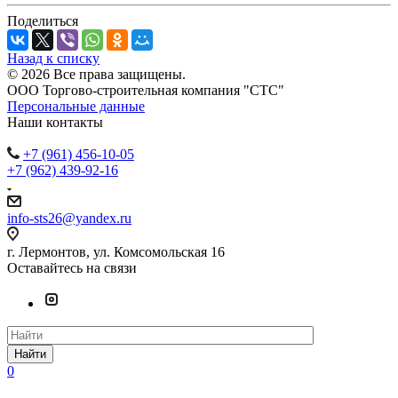
Поделиться
Назад к списку
© 2026 Все права защищены.
ООО Торгово-строительная компания "СТС"
Персональные данные
Наши контакты
+7 (961) 456-10-05
+7 (962) 439-92-16
info-sts26@yandex.ru
г. Лермонтов, ул. Комсомольская 16
Оставайтесь на связи
Найти
0