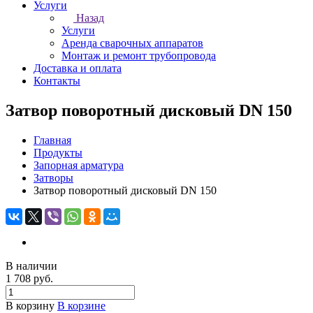
Услуги
Назад
Услуги
Аренда сварочных аппаратов
Монтаж и ремонт трубопровода
Доставка и оплата
Контакты
Затвор поворотный дисковый DN 150
Главная
Продукты
Запорная арматура
Затворы
Затвор поворотный дисковый DN 150
В наличии
1 708 руб.
В корзину
В корзине