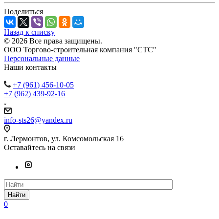
Поделиться
Назад к списку
© 2026 Все права защищены.
ООО Торгово-строительная компания "СТС"
Персональные данные
Наши контакты
+7 (961) 456-10-05
+7 (962) 439-92-16
info-sts26@yandex.ru
г. Лермонтов, ул. Комсомольская 16
Оставайтесь на связи
Найти
0