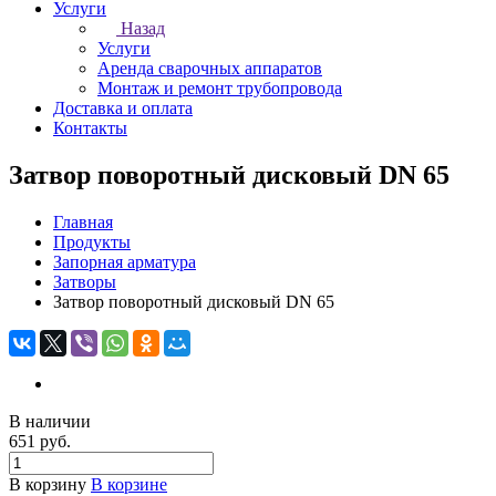
Услуги
Назад
Услуги
Аренда сварочных аппаратов
Монтаж и ремонт трубопровода
Доставка и оплата
Контакты
Затвор поворотный дисковый DN 65
Главная
Продукты
Запорная арматура
Затворы
Затвор поворотный дисковый DN 65
В наличии
651 руб.
В корзину
В корзине