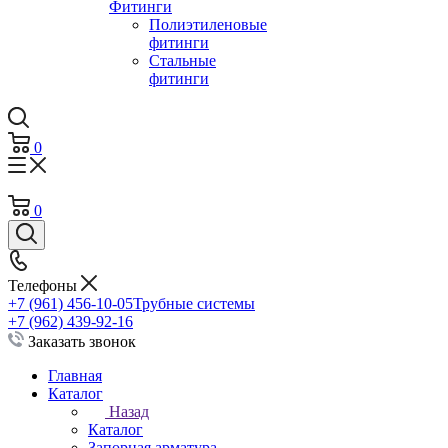
Фитинги
Полиэтиленовые
фитинги
Стальные
фитинги
0
0
Телефоны
+7 (961) 456-10-05
Трубные системы
+7 (962) 439-92-16
Заказать звонок
Главная
Каталог
Назад
Каталог
Запорная арматура