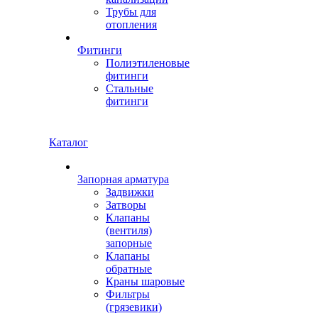
Трубы для
отопления
Фитинги
Полиэтиленовые
фитинги
Стальные
фитинги
Каталог
Запорная арматура
Задвижки
Затворы
Клапаны
(вентиля)
запорные
Клапаны
обратные
Краны шаровые
Фильтры
(грязевики)