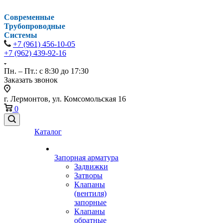
Современные
Трубопроводные
Системы
+7 (961) 456-10-05
+7 (962) 439-92-16
Пн. – Пт.: с 8:30 до 17:30
Заказать звонок
г. Лермонтов, ул. Комсомольская 16
0
Каталог
Запорная арматура
Задвижки
Затворы
Клапаны
(вентиля)
запорные
Клапаны
обратные