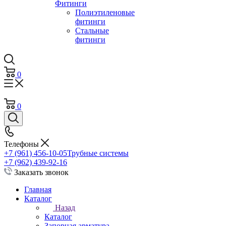
Фитинги
Полиэтиленовые
фитинги
Стальные
фитинги
0
0
Телефоны
+7 (961) 456-10-05
Трубные системы
+7 (962) 439-92-16
Заказать звонок
Главная
Каталог
Назад
Каталог
Запорная арматура