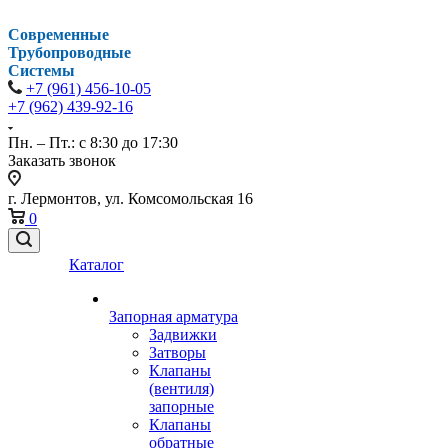
Современные
Трубопроводные
Системы
+7 (961) 456-10-05
+7 (962) 439-92-16
Пн. – Пт.: с 8:30 до 17:30
Заказать звонок
г. Лермонтов, ул. Комсомольская 16
0
Каталог
Запорная арматура
Задвижки
Затворы
Клапаны
(вентиля)
запорные
Клапаны
обратные