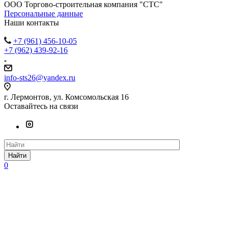
ООО Торгово-строительная компания "СТС"
Персональные данные
Наши контакты
+7 (961) 456-10-05
+7 (962) 439-92-16
info-sts26@yandex.ru
г. Лермонтов, ул. Комсомольская 16
Оставайтесь на связи
Найти
0