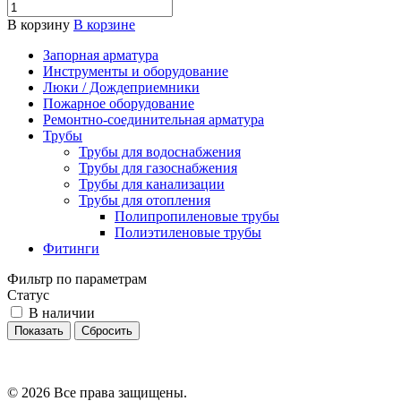
В корзину
В корзине
Запорная арматура
Инструменты и оборудование
Люки / Дождеприемники
Пожарное оборудование
Ремонтно-соединительная арматура
Трубы
Трубы для водоснабжения
Трубы для газоснабжения
Трубы для канализации
Трубы для отопления
Полипропиленовые трубы
Полиэтиленовые трубы
Фитинги
Фильтр по параметрам
Статус
В наличии
Сбросить
© 2026 Все права защищены.