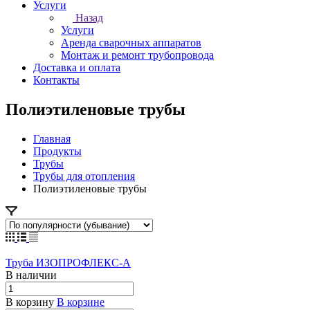
Услуги
Назад
Услуги
Аренда сварочных аппаратов
Монтаж и ремонт трубопровода
Доставка и оплата
Контакты
Полиэтиленовые трубы
Главная
Продукты
Трубы
Трубы для отопления
Полиэтиленовые трубы
Труба ИЗОПРОФЛЕКС-А
В наличии
В корзину
В корзине