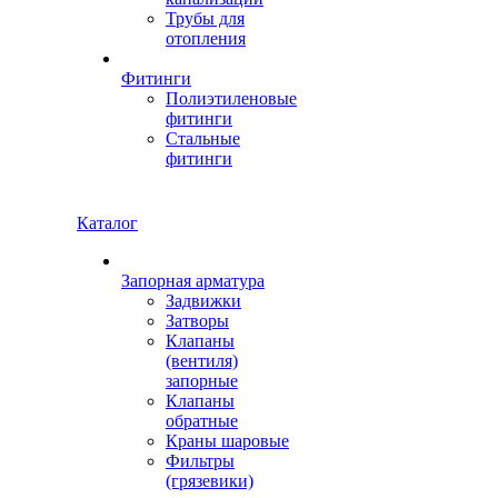
Трубы для
отопления
Фитинги
Полиэтиленовые
фитинги
Стальные
фитинги
Каталог
Запорная арматура
Задвижки
Затворы
Клапаны
(вентиля)
запорные
Клапаны
обратные
Краны шаровые
Фильтры
(грязевики)