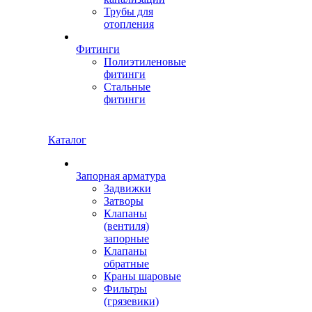
Трубы для
отопления
Фитинги
Полиэтиленовые
фитинги
Стальные
фитинги
Каталог
Запорная арматура
Задвижки
Затворы
Клапаны
(вентиля)
запорные
Клапаны
обратные
Краны шаровые
Фильтры
(грязевики)