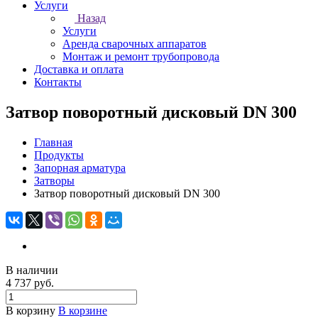
Услуги
Назад
Услуги
Аренда сварочных аппаратов
Монтаж и ремонт трубопровода
Доставка и оплата
Контакты
Затвор поворотный дисковый DN 300
Главная
Продукты
Запорная арматура
Затворы
Затвор поворотный дисковый DN 300
В наличии
4 737 руб.
В корзину
В корзине