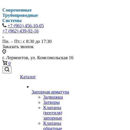
Современные
Трубопроводные
Системы
+7 (961) 456-10-05
+7 (962) 439-92-16
Пн. – Пт.: с 8:30 до 17:30
Заказать звонок
г. Лермонтов, ул. Комсомольская 16
0
Каталог
Запорная арматура
Задвижки
Затворы
Клапаны
(вентиля)
запорные
Клапаны
обратные