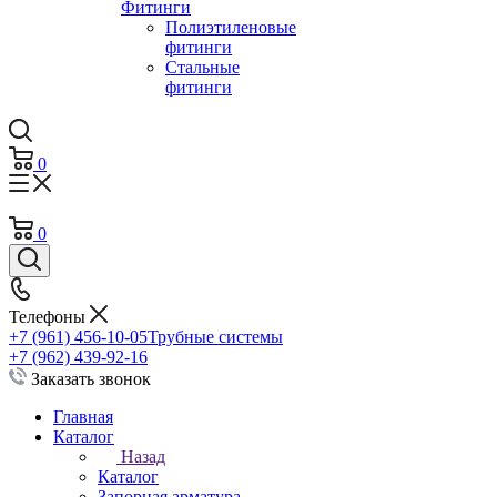
Фитинги
Полиэтиленовые
фитинги
Стальные
фитинги
0
0
Телефоны
+7 (961) 456-10-05
Трубные системы
+7 (962) 439-92-16
Заказать звонок
Главная
Каталог
Назад
Каталог
Запорная арматура