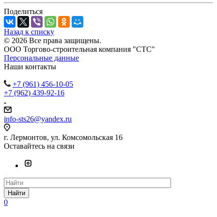
Поделиться
Назад к списку
© 2026 Все права защищены.
ООО Торгово-строительная компания "СТС"
Персональные данные
Наши контакты
+7 (961) 456-10-05
+7 (962) 439-92-16
info-sts26@yandex.ru
г. Лермонтов, ул. Комсомольская 16
Оставайтесь на связи
Найти
0