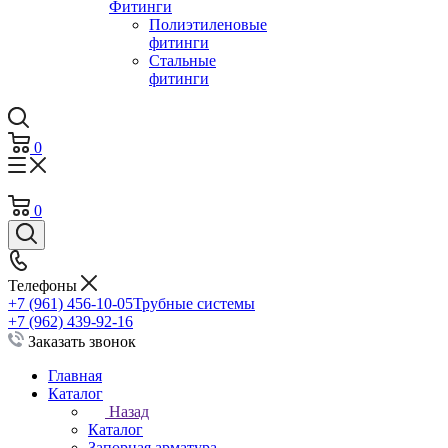
Фитинги
Полиэтиленовые
фитинги
Стальные
фитинги
0
0
Телефоны
+7 (961) 456-10-05
Трубные системы
+7 (962) 439-92-16
Заказать звонок
Главная
Каталог
Назад
Каталог
Запорная арматура