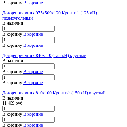
В корзину
В корзине
Дождеприемник 975х509х120 Кронтиф (125 кН)
прямоугольный
В наличии
В корзину
В корзине
В корзину
В корзине
Дождеприемник 840х110 (125 кН) круглый
В наличии
В корзину
В корзине
В корзину
В корзине
Дождеприемник 810х100 Кронтиф (150 кН) круглый
В наличии
11 469 руб.
В корзину
В корзине
В корзину
В корзине