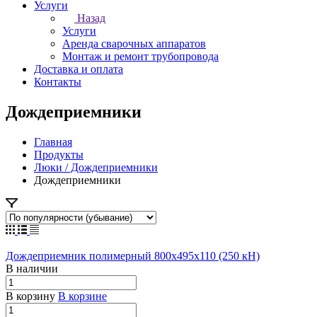
Услуги
Назад
Услуги
Аренда сварочных аппаратов
Монтаж и ремонт трубопровода
Доставка и оплата
Контакты
Дождеприемники
Главная
Продукты
Люки / Дождеприемники
Дождеприемники
Дождеприемник полимерный 800х495х110 (250 кН)
В наличии
В корзину
В корзине