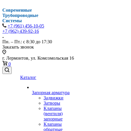
Современные
Трубопроводные
Системы
+7 (961) 456-10-05
+7 (962) 439-92-16
Пн. – Пт.: с 8:30 до 17:30
Заказать звонок
г. Лермонтов, ул. Комсомольская 16
0
Каталог
Запорная арматура
Задвижки
Затворы
Клапаны
(вентиля)
запорные
Клапаны
обратные