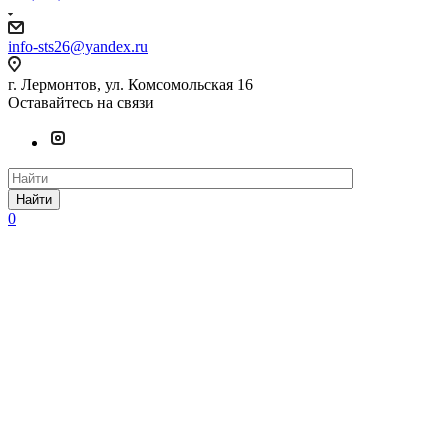
info-sts26@yandex.ru
г. Лермонтов, ул. Комсомольская 16
Оставайтесь на связи
Найти
0