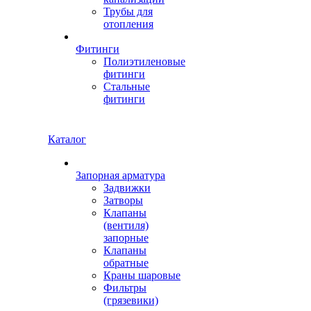
Трубы для
отопления
Фитинги
Полиэтиленовые
фитинги
Стальные
фитинги
Каталог
Запорная арматура
Задвижки
Затворы
Клапаны
(вентиля)
запорные
Клапаны
обратные
Краны шаровые
Фильтры
(грязевики)