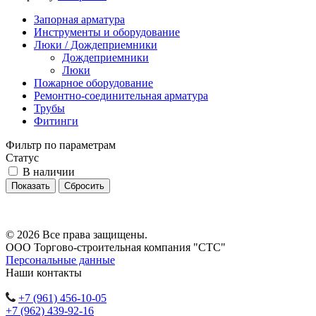
Запорная арматура
Инструменты и оборудование
Люки / Дождеприемники
Дождеприемники
Люки
Пожарное оборудование
Ремонтно-соединительная арматура
Трубы
Фитинги
Фильтр по параметрам
Статус
В наличии
Сбросить
© 2026 Все права защищены.
ООО Торгово-строительная компания "СТС"
Персональные данные
Наши контакты
+7 (961) 456-10-05
+7 (962) 439-92-16