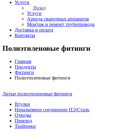
Услуги
Назад
Услуги
Аренда сварочных аппаратов
Монтаж и ремонт трубопровода
Доставка и оплата
Контакты
Полиэтиленовые фитинги
Главная
Продукты
Фитинги
Полиэтиленовые фитинги
Литые полиэтиленовые фитинги
Втулки
Неразъемное соединение ПЭ/Сталь
Отводы
Переход
Тройники