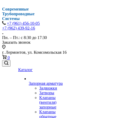
Современные
Трубопроводные
Системы
+7 (961) 456-10-05
+7 (962) 439-92-16
Пн. – Пт.: с 8:30 до 17:30
Заказать звонок
г. Лермонтов, ул. Комсомольская 16
0
Каталог
Запорная арматура
Задвижки
Затворы
Клапаны
(вентиля)
запорные
Клапаны
обратные