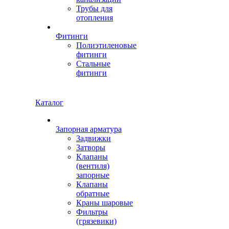
Трубы для
отопления
Фитинги
Полиэтиленовые
фитинги
Стальные
фитинги
Каталог
Запорная арматура
Задвижки
Затворы
Клапаны
(вентиля)
запорные
Клапаны
обратные
Краны шаровые
Фильтры
(грязевики)