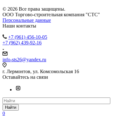
© 2026 Все права защищены.
ООО Торгово-строительная компания "СТС"
Персональные данные
Наши контакты
+7 (961) 456-10-05
+7 (962) 439-92-16
info-sts26@yandex.ru
г. Лермонтов, ул. Комсомольская 16
Оставайтесь на связи
Найти
0