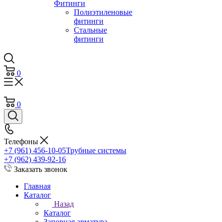
Фитинги
Полиэтиленовые
фитинги
Стальные
фитинги
0
0
Телефоны
+7 (961) 456-10-05
Трубные системы
+7 (962) 439-92-16
Заказать звонок
Главная
Каталог
Назад
Каталог
Запорная арматура