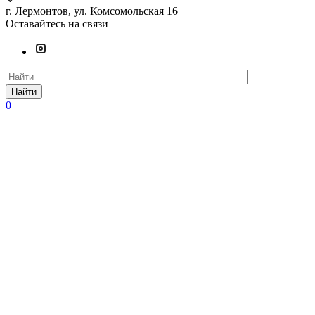
г. Лермонтов, ул. Комсомольская 16
Оставайтесь на связи
Найти
0