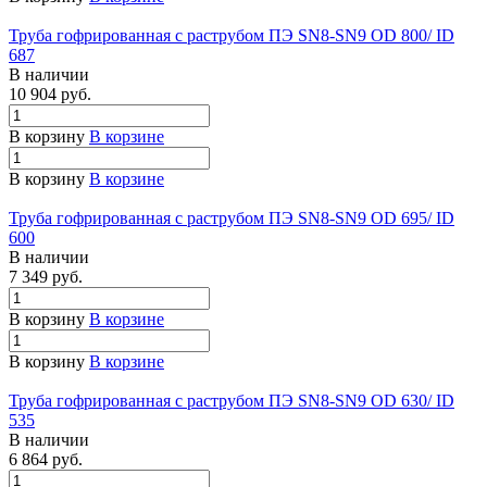
Труба гофрированная с раструбом ПЭ SN8-SN9 OD 800/ ID
687
В наличии
10 904 руб.
В корзину
В корзине
В корзину
В корзине
Труба гофрированная с раструбом ПЭ SN8-SN9 OD 695/ ID
600
В наличии
7 349 руб.
В корзину
В корзине
В корзину
В корзине
Труба гофрированная с раструбом ПЭ SN8-SN9 OD 630/ ID
535
В наличии
6 864 руб.