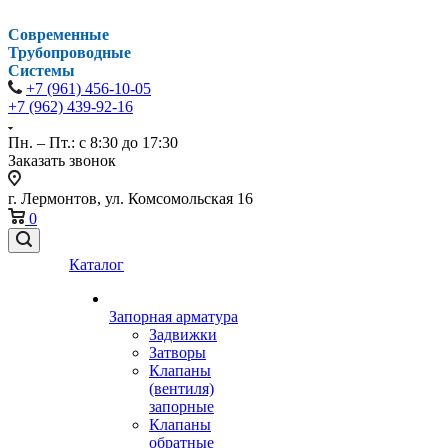
Современные
Трубопроводные
Системы
+7 (961) 456-10-05
+7 (962) 439-92-16
Пн. – Пт.: с 8:30 до 17:30
Заказать звонок
г. Лермонтов, ул. Комсомольская 16
0
Каталог
Запорная арматура
Задвижки
Затворы
Клапаны
(вентиля)
запорные
Клапаны
обратные