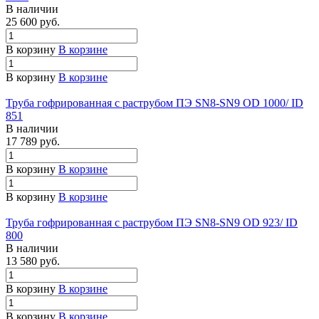
В наличии
25 600 руб.
В корзину
В корзине
В корзину
В корзине
Труба гофрированная с раструбом ПЭ SN8-SN9 OD 1000/ ID
851
В наличии
17 789 руб.
В корзину
В корзине
В корзину
В корзине
Труба гофрированная с раструбом ПЭ SN8-SN9 OD 923/ ID
800
В наличии
13 580 руб.
В корзину
В корзине
В корзину
В корзине