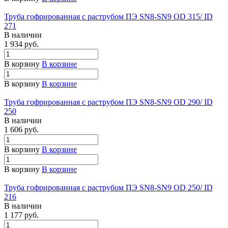
Труба гофрированная с раструбом ПЭ SN8-SN9 OD 315/ ID
271
В наличии
1 934 руб.
В корзину
В корзине
В корзину
В корзине
Труба гофрированная с раструбом ПЭ SN8-SN9 OD 290/ ID
250
В наличии
1 606 руб.
В корзину
В корзине
В корзину
В корзине
Труба гофрированная с раструбом ПЭ SN8-SN9 OD 250/ ID
216
В наличии
1 177 руб.