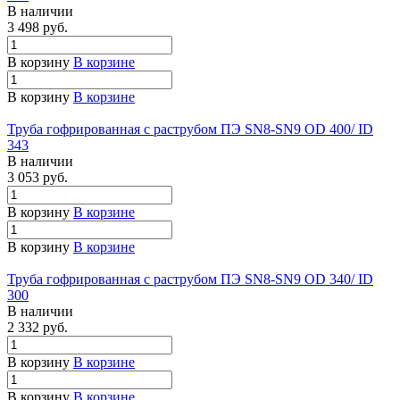
В наличии
3 498 руб.
В корзину
В корзине
В корзину
В корзине
Труба гофрированная с раструбом ПЭ SN8-SN9 OD 400/ ID
343
В наличии
3 053 руб.
В корзину
В корзине
В корзину
В корзине
Труба гофрированная с раструбом ПЭ SN8-SN9 OD 340/ ID
300
В наличии
2 332 руб.
В корзину
В корзине
В корзину
В корзине