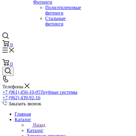
Фитинги
Полиэтиленовые
фитинги
Стальные
фитинги
0
0
Телефоны
+7 (961) 456-10-05
Трубные системы
+7 (962) 439-92-16
Заказать звонок
Главная
Каталог
Назад
Каталог
Запорная арматура