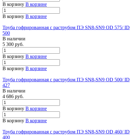
В корзину
В корзине
В корзину
В корзине
Труба гофрированная с раструбом ПЭ SN8-SN9 OD 575/ ID
500
В наличии
5 300 руб.
В корзину
В корзине
В корзину
В корзине
Труба гофрированная с раструбом ПЭ SN8-SN9 OD 500/ ID
427
В наличии
4 686 руб.
В корзину
В корзине
В корзину
В корзине
Труба гофрированная с раструбом ПЭ SN8-SN9 OD 460/ ID
400