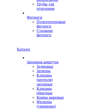
Трубы для
отопления
Фитинги
Полиэтиленовые
фитинги
Стальные
фитинги
Каталог
Запорная арматура
Задвижки
Затворы
Клапаны
(вентиля)
запорные
Клапаны
обратные
Краны шаровые
Фильтры
(грязевики)