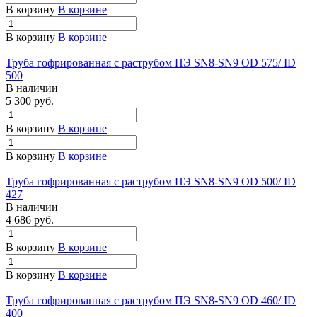
В корзину
В корзине
В корзину
В корзине
Труба гофрированная с раструбом ПЭ SN8-SN9 OD 575/ ID
500
В наличии
5 300 руб.
В корзину
В корзине
В корзину
В корзине
Труба гофрированная с раструбом ПЭ SN8-SN9 OD 500/ ID
427
В наличии
4 686 руб.
В корзину
В корзине
В корзину
В корзине
Труба гофрированная с раструбом ПЭ SN8-SN9 OD 460/ ID
400