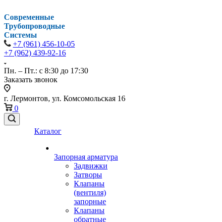
Современные
Трубопроводные
Системы
+7 (961) 456-10-05
+7 (962) 439-92-16
Пн. – Пт.: с 8:30 до 17:30
Заказать звонок
г. Лермонтов, ул. Комсомольская 16
0
Каталог
Запорная арматура
Задвижки
Затворы
Клапаны
(вентиля)
запорные
Клапаны
обратные