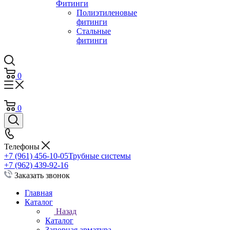
Фитинги
Полиэтиленовые
фитинги
Стальные
фитинги
0
0
Телефоны
+7 (961) 456-10-05
Трубные системы
+7 (962) 439-92-16
Заказать звонок
Главная
Каталог
Назад
Каталог
Запорная арматура