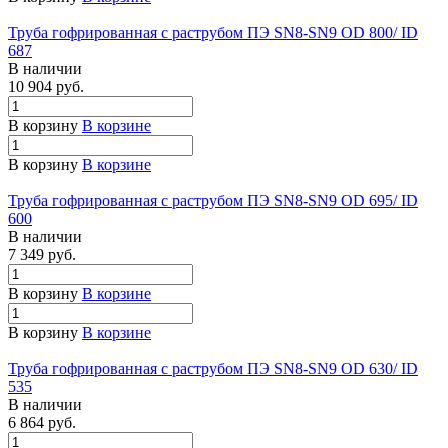
Труба гофрированная с раструбом ПЭ SN8-SN9 OD 800/ ID
687
В наличии
10 904 руб.
В корзину
В корзине
В корзину
В корзине
Труба гофрированная с раструбом ПЭ SN8-SN9 OD 695/ ID
600
В наличии
7 349 руб.
В корзину
В корзине
В корзину
В корзине
Труба гофрированная с раструбом ПЭ SN8-SN9 OD 630/ ID
535
В наличии
6 864 руб.