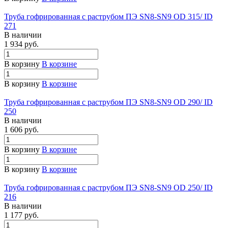
Труба гофрированная с раструбом ПЭ SN8-SN9 OD 315/ ID
271
В наличии
1 934 руб.
В корзину
В корзине
В корзину
В корзине
Труба гофрированная с раструбом ПЭ SN8-SN9 OD 290/ ID
250
В наличии
1 606 руб.
В корзину
В корзине
В корзину
В корзине
Труба гофрированная с раструбом ПЭ SN8-SN9 OD 250/ ID
216
В наличии
1 177 руб.