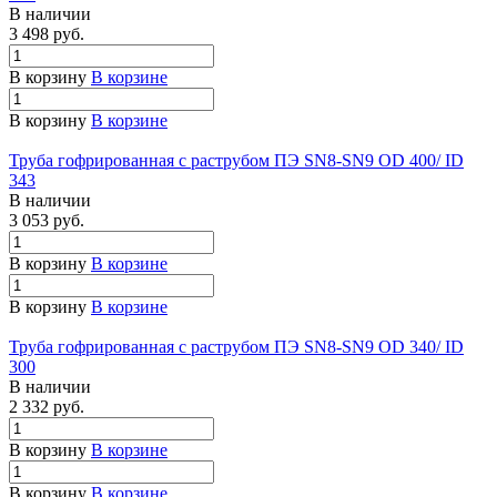
В наличии
3 498 руб.
В корзину
В корзине
В корзину
В корзине
Труба гофрированная с раструбом ПЭ SN8-SN9 OD 400/ ID
343
В наличии
3 053 руб.
В корзину
В корзине
В корзину
В корзине
Труба гофрированная с раструбом ПЭ SN8-SN9 OD 340/ ID
300
В наличии
2 332 руб.
В корзину
В корзине
В корзину
В корзине