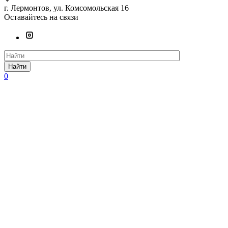
г. Лермонтов, ул. Комсомольская 16
Оставайтесь на связи
Найти
0