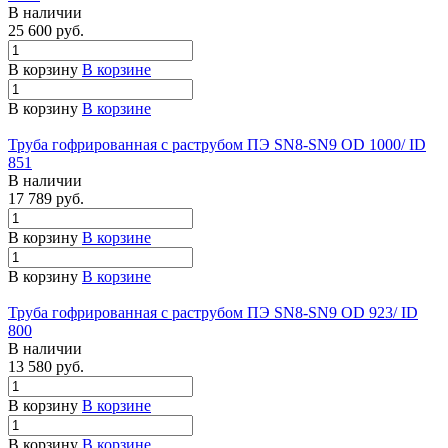
В наличии
25 600 руб.
В корзину
В корзине
В корзину
В корзине
Труба гофрированная с раструбом ПЭ SN8-SN9 OD 1000/ ID
851
В наличии
17 789 руб.
В корзину
В корзине
В корзину
В корзине
Труба гофрированная с раструбом ПЭ SN8-SN9 OD 923/ ID
800
В наличии
13 580 руб.
В корзину
В корзине
В корзину
В корзине