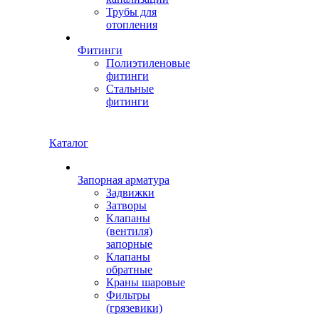
Трубы для
отопления
Фитинги
Полиэтиленовые
фитинги
Стальные
фитинги
Каталог
Запорная арматура
Задвижки
Затворы
Клапаны
(вентиля)
запорные
Клапаны
обратные
Краны шаровые
Фильтры
(грязевики)