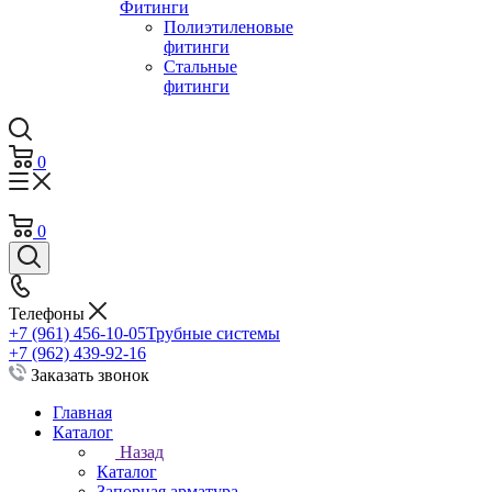
Фитинги
Полиэтиленовые
фитинги
Стальные
фитинги
0
0
Телефоны
+7 (961) 456-10-05
Трубные системы
+7 (962) 439-92-16
Заказать звонок
Главная
Каталог
Назад
Каталог
Запорная арматура