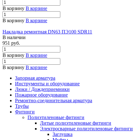
В корзину
В корзине
В корзину
В корзине
Накладка ремонтная DN63 ПЭ100 SDR11
В наличии
951 руб.
В корзину
В корзине
В корзину
В корзине
Запорная арматура
Инструменты и оборудование
Люки / Дождеприемники
Пожарное оборудование
Ремонтно-соединительная арматура
Трубы
Фитинги
Полиэтиленовые фитинги
Литые полиэтиленовые фитинги
Электросварные полиэтиленовые фитинги
Заглушка
Муфты