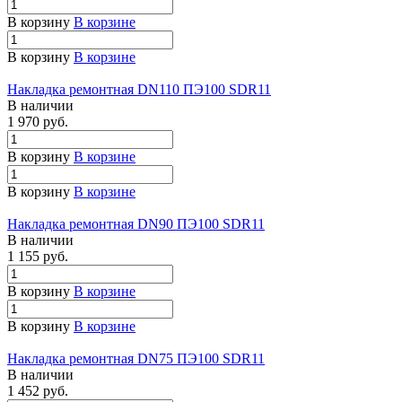
В корзину
В корзине
В корзину
В корзине
Накладка ремонтная DN110 ПЭ100 SDR11
В наличии
1 970 руб.
В корзину
В корзине
В корзину
В корзине
Накладка ремонтная DN90 ПЭ100 SDR11
В наличии
1 155 руб.
В корзину
В корзине
В корзину
В корзине
Накладка ремонтная DN75 ПЭ100 SDR11
В наличии
1 452 руб.