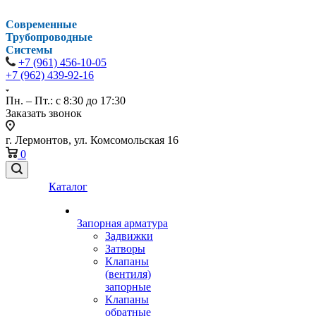
Современные
Трубопроводные
Системы
+7 (961) 456-10-05
+7 (962) 439-92-16
Пн. – Пт.: с 8:30 до 17:30
Заказать звонок
г. Лермонтов, ул. Комсомольская 16
0
Каталог
Запорная арматура
Задвижки
Затворы
Клапаны
(вентиля)
запорные
Клапаны
обратные