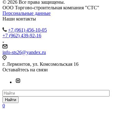
© 2026 Все права защищены.
ООО Торгово-строительная компания "СТС"
Персональные данные
Наши контакты
+7 (961) 456-10-05
+7 (962) 439-92-16
info-sts26@yandex.ru
г. Лермонтов, ул. Комсомольская 16
Оставайтесь на связи
Найти
0