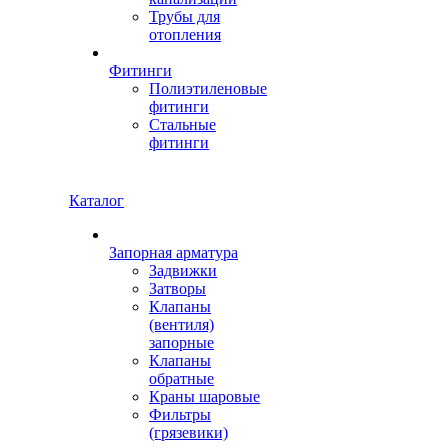
Трубы для
отопления
Фитинги
Полиэтиленовые
фитинги
Стальные
фитинги
Каталог
Запорная арматура
Задвижки
Затворы
Клапаны
(вентиля)
запорные
Клапаны
обратные
Краны шаровые
Фильтры
(грязевики)