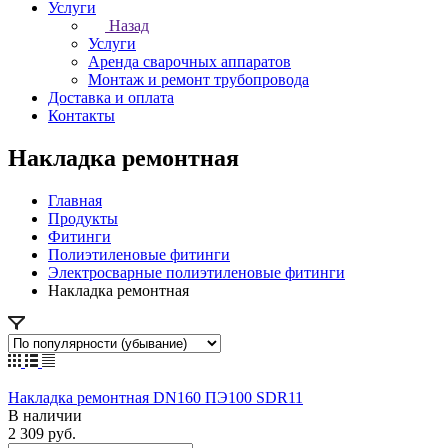
Услуги
Назад
Услуги
Аренда сварочных аппаратов
Монтаж и ремонт трубопровода
Доставка и оплата
Контакты
Накладка ремонтная
Главная
Продукты
Фитинги
Полиэтиленовые фитинги
Электросварные полиэтиленовые фитинги
Накладка ремонтная
Накладка ремонтная DN160 ПЭ100 SDR11
В наличии
2 309 руб.