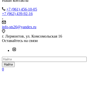
Наши контакты
+7 (961) 456-10-05
+7 (962) 439-92-16
info-sts26@yandex.ru
г. Лермонтов, ул. Комсомольская 16
Оставайтесь на связи
Найти
0