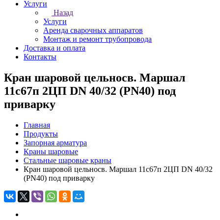
Услуги
Назад
Услуги
Аренда сварочных аппаратов
Монтаж и ремонт трубопровода
Доставка и оплата
Контакты
Кран шаровой цельносв. Маршал
11с67п 2ЦП DN 40/32 (PN40) под
приварку
Главная
Продукты
Запорная арматура
Краны шаровые
Стальные шаровые краны
Кран шаровой цельносв. Маршал 11с67п 2ЦП DN 40/32
(PN40) под приварку