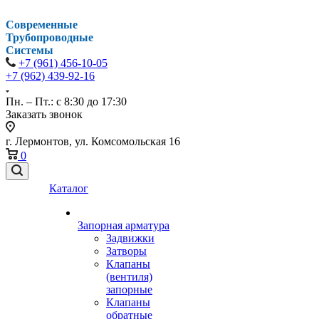
Современные
Трубопроводные
Системы
+7 (961) 456-10-05
+7 (962) 439-92-16
Пн. – Пт.: с 8:30 до 17:30
Заказать звонок
г. Лермонтов, ул. Комсомольская 16
0
Каталог
Запорная арматура
Задвижки
Затворы
Клапаны
(вентиля)
запорные
Клапаны
обратные