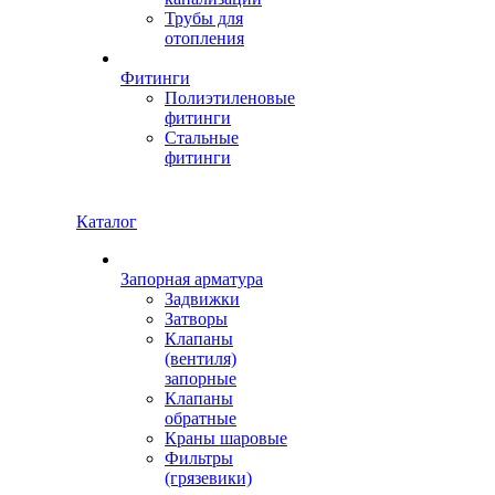
Трубы для
отопления
Фитинги
Полиэтиленовые
фитинги
Стальные
фитинги
Каталог
Запорная арматура
Задвижки
Затворы
Клапаны
(вентиля)
запорные
Клапаны
обратные
Краны шаровые
Фильтры
(грязевики)