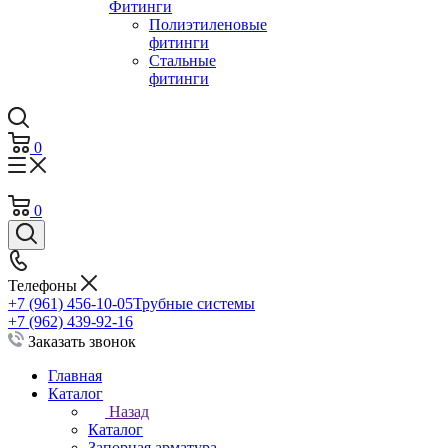
Фитинги
Полиэтиленовые
фитинги
Стальные
фитинги
0
0
Телефоны
+7 (961) 456-10-05
Трубные системы
+7 (962) 439-92-16
Заказать звонок
Главная
Каталог
Назад
Каталог
Запорная арматура