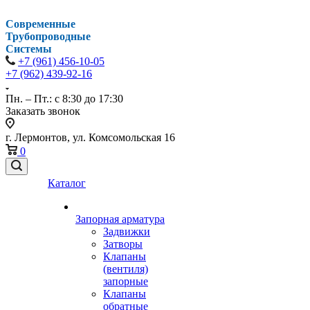
Современные
Трубопроводные
Системы
+7 (961) 456-10-05
+7 (962) 439-92-16
Пн. – Пт.: с 8:30 до 17:30
Заказать звонок
г. Лермонтов, ул. Комсомольская 16
0
Каталог
Запорная арматура
Задвижки
Затворы
Клапаны
(вентиля)
запорные
Клапаны
обратные