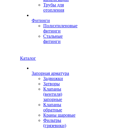
Трубы для
отопления
Фитинги
Полиэтиленовые
фитинги
Стальные
фитинги
Каталог
Запорная арматура
Задвижки
Затворы
Клапаны
(вентиля)
запорные
Клапаны
обратные
Краны шаровые
Фильтры
(грязевики)