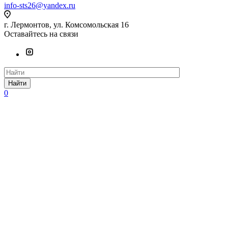
info-sts26@yandex.ru
г. Лермонтов, ул. Комсомольская 16
Оставайтесь на связи
Найти
0