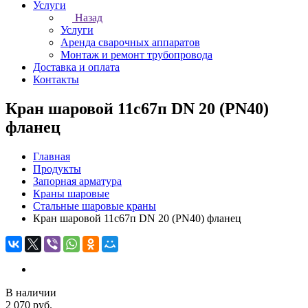
Услуги
Назад
Услуги
Аренда сварочных аппаратов
Монтаж и ремонт трубопровода
Доставка и оплата
Контакты
Кран шаровой 11с67п DN 20 (PN40)
фланец
Главная
Продукты
Запорная арматура
Краны шаровые
Стальные шаровые краны
Кран шаровой 11с67п DN 20 (PN40) фланец
В наличии
2 070 руб.