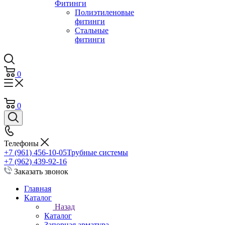
Фитинги
Полиэтиленовые
фитинги
Стальные
фитинги
0
0
Телефоны
+7 (961) 456-10-05
Трубные системы
+7 (962) 439-92-16
Заказать звонок
Главная
Каталог
Назад
Каталог
Запорная арматура