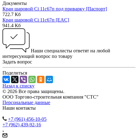
Документы
Кран шаровой Ci 11с67п под приварку [Паспорт]
722.7 Кб
Кран шаровой Ci 11с67п [EAC]
941.4 Кб
Наши специалисты ответят на любой
интересующий вопрос по товару
Задать вопрос
Поделиться
Назад к списку
© 2026 Все права защищены.
ООО Торгово-строительная компания "СТС"
Персональные данные
Наши контакты
+7 (961) 456-10-05
+7 (962) 439-92-16