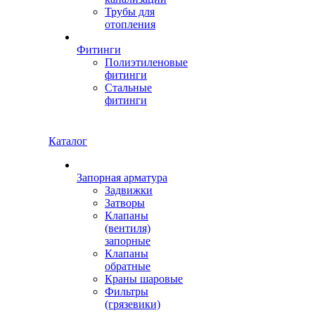
Трубы для
отопления
Фитинги
Полиэтиленовые
фитинги
Стальные
фитинги
Каталог
Запорная арматура
Задвижки
Затворы
Клапаны
(вентиля)
запорные
Клапаны
обратные
Краны шаровые
Фильтры
(грязевики)