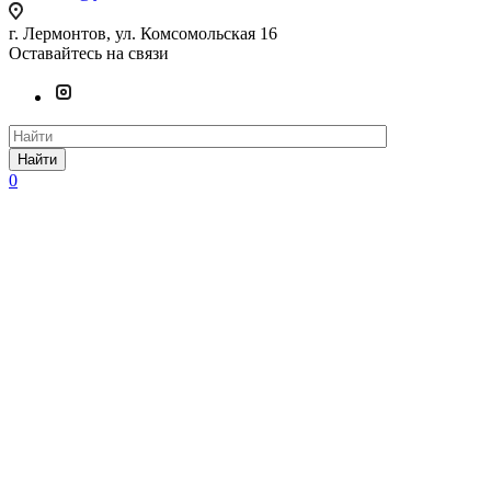
г. Лермонтов, ул. Комсомольская 16
Оставайтесь на связи
Найти
0