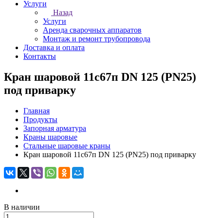
Услуги
Назад
Услуги
Аренда сварочных аппаратов
Монтаж и ремонт трубопровода
Доставка и оплата
Контакты
Кран шаровой 11с67п DN 125 (PN25)
под приварку
Главная
Продукты
Запорная арматура
Краны шаровые
Стальные шаровые краны
Кран шаровой 11с67п DN 125 (PN25) под приварку
В наличии