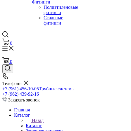
Фитинги
Полиэтиленовые
фитинги
Стальные
фитинги
0
0
Телефоны
+7 (961) 456-10-05
Трубные системы
+7 (962) 439-92-16
Заказать звонок
Главная
Каталог
Назад
Каталог
Запорная арматура