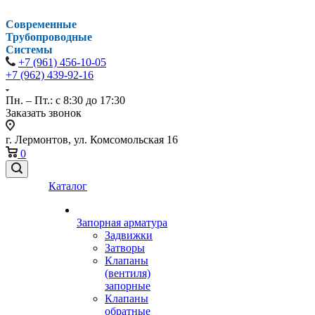
Современные
Трубопроводные
Системы
+7 (961) 456-10-05
+7 (962) 439-92-16
Пн. – Пт.: с 8:30 до 17:30
Заказать звонок
г. Лермонтов, ул. Комсомольская 16
0
Каталог
Запорная арматура
Задвижки
Затворы
Клапаны
(вентиля)
запорные
Клапаны
обратные