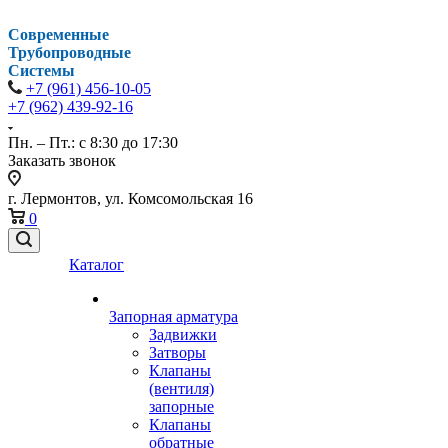
Современные
Трубопроводные
Системы
+7 (961) 456-10-05
+7 (962) 439-92-16
Пн. – Пт.: с 8:30 до 17:30
Заказать звонок
г. Лермонтов, ул. Комсомольская 16
0
Каталог
Запорная арматура
Задвижки
Затворы
Клапаны
(вентиля)
запорные
Клапаны
обратные