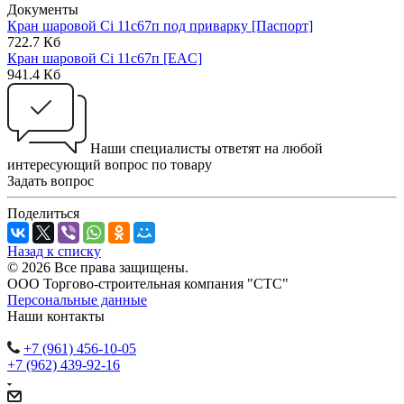
Документы
Кран шаровой Ci 11с67п под приварку [Паспорт]
722.7 Кб
Кран шаровой Ci 11с67п [EAC]
941.4 Кб
Наши специалисты ответят на любой
интересующий вопрос по товару
Задать вопрос
Поделиться
Назад к списку
© 2026 Все права защищены.
ООО Торгово-строительная компания "СТС"
Персональные данные
Наши контакты
+7 (961) 456-10-05
+7 (962) 439-92-16