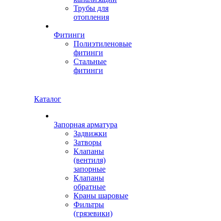
Трубы для
отопления
Фитинги
Полиэтиленовые
фитинги
Стальные
фитинги
Каталог
Запорная арматура
Задвижки
Затворы
Клапаны
(вентиля)
запорные
Клапаны
обратные
Краны шаровые
Фильтры
(грязевики)