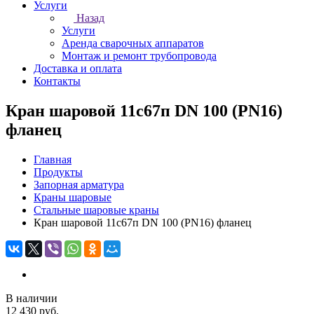
Услуги
Назад
Услуги
Аренда сварочных аппаратов
Монтаж и ремонт трубопровода
Доставка и оплата
Контакты
Кран шаровой 11с67п DN 100 (PN16)
фланец
Главная
Продукты
Запорная арматура
Краны шаровые
Стальные шаровые краны
Кран шаровой 11с67п DN 100 (PN16) фланец
В наличии
12 430 руб.