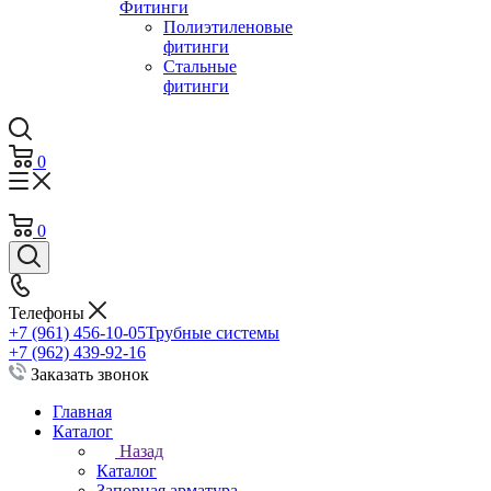
Фитинги
Полиэтиленовые
фитинги
Стальные
фитинги
0
0
Телефоны
+7 (961) 456-10-05
Трубные системы
+7 (962) 439-92-16
Заказать звонок
Главная
Каталог
Назад
Каталог
Запорная арматура