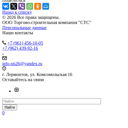
Поделиться
Назад к списку
© 2026 Все права защищены.
ООО Торгово-строительная компания "СТС"
Персональные данные
Наши контакты
+7 (961) 456-10-05
+7 (962) 439-92-16
info-sts26@yandex.ru
г. Лермонтов, ул. Комсомольская 16
Оставайтесь на связи
Найти
0