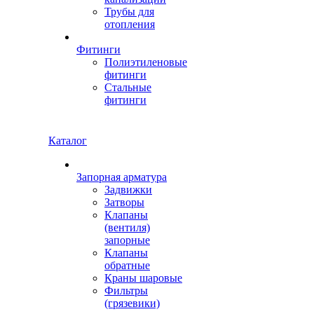
Трубы для
отопления
Фитинги
Полиэтиленовые
фитинги
Стальные
фитинги
Каталог
Запорная арматура
Задвижки
Затворы
Клапаны
(вентиля)
запорные
Клапаны
обратные
Краны шаровые
Фильтры
(грязевики)