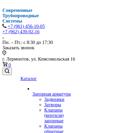
Современные
Трубопроводные
Системы
+7 (961) 456-10-05
+7 (962) 439-92-16
Пн. – Пт.: с 8:30 до 17:30
Заказать звонок
г. Лермонтов, ул. Комсомольская 16
0
Каталог
Запорная арматура
Задвижки
Затворы
Клапаны
(вентиля)
запорные
Клапаны
обратные