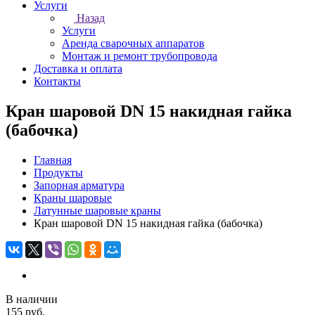
Услуги
Назад
Услуги
Аренда сварочных аппаратов
Монтаж и ремонт трубопровода
Доставка и оплата
Контакты
Кран шаровой DN 15 накидная гайка
(бабочка)
Главная
Продукты
Запорная арматура
Краны шаровые
Латунные шаровые краны
Кран шаровой DN 15 накидная гайка (бабочка)
В наличии
155 руб.