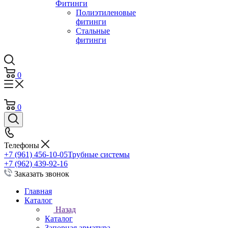
Фитинги
Полиэтиленовые
фитинги
Стальные
фитинги
0
0
Телефоны
+7 (961) 456-10-05
Трубные системы
+7 (962) 439-92-16
Заказать звонок
Главная
Каталог
Назад
Каталог
Запорная арматура