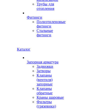
Трубы для
отопления
Фитинги
Полиэтиленовые
фитинги
Стальные
фитинги
Каталог
Запорная арматура
Задвижки
Затворы
Клапаны
(вентиля)
запорные
Клапаны
обратные
Краны шаровые
Фильтры
(грязевики)