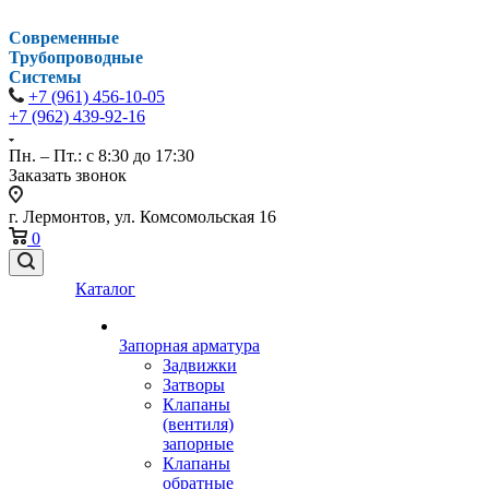
Современные
Трубопроводные
Системы
+7 (961) 456-10-05
+7 (962) 439-92-16
Пн. – Пт.: с 8:30 до 17:30
Заказать звонок
г. Лермонтов, ул. Комсомольская 16
0
Каталог
Запорная арматура
Задвижки
Затворы
Клапаны
(вентиля)
запорные
Клапаны
обратные