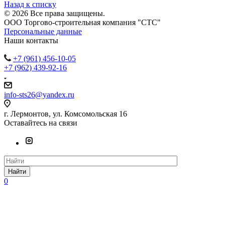
Назад к списку
© 2026 Все права защищены.
ООО Торгово-строительная компания "СТС"
Персональные данные
Наши контакты
+7 (961) 456-10-05
+7 (962) 439-92-16
info-sts26@yandex.ru
г. Лермонтов, ул. Комсомольская 16
Оставайтесь на связи
Найти
0