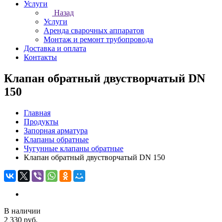
Услуги
Назад
Услуги
Аренда сварочных аппаратов
Монтаж и ремонт трубопровода
Доставка и оплата
Контакты
Клапан обратный двустворчатый DN
150
Главная
Продукты
Запорная арматура
Клапаны обратные
Чугунные клапаны обратные
Клапан обратный двустворчатый DN 150
В наличии
2 330 руб.