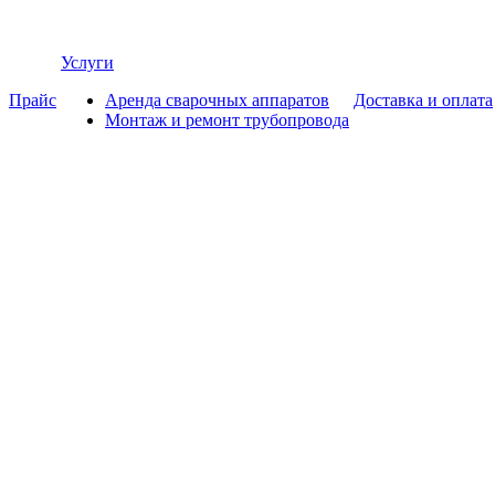
Услуги
Прайс
Аренда сварочных аппаратов
Доставка и оплата
Монтаж и ремонт трубопровода