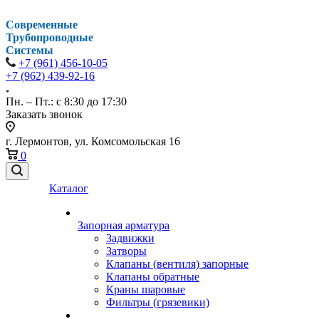
Современные
Трубопроводные
Системы
+7 (961) 456-10-05
+7 (962) 439-92-16
Пн. – Пт.: с 8:30 до 17:30
Заказать звонок
г. Лермонтов, ул. Комсомольская 16
0
Каталог
Запорная арматура
Задвижки
Затворы
Клапаны (вентиля) запорные
Клапаны обратные
Краны шаровые
Фильтры (грязевики)