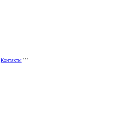
Контакты