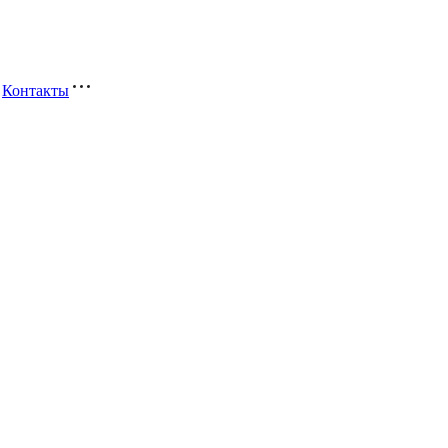
Контакты