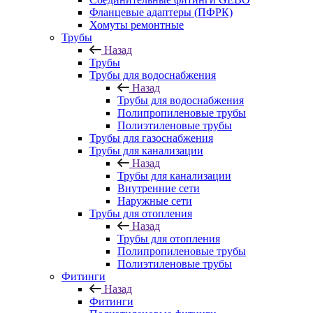
Фланцевые адаптеры (ПФРК)
Хомуты ремонтные
Трубы
Назад
Трубы
Трубы для водоснабжения
Назад
Трубы для водоснабжения
Полипропиленовые трубы
Полиэтиленовые трубы
Трубы для газоснабжения
Трубы для канализации
Назад
Трубы для канализации
Внутренние сети
Наружные сети
Трубы для отопления
Назад
Трубы для отопления
Полипропиленовые трубы
Полиэтиленовые трубы
Фитинги
Назад
Фитинги