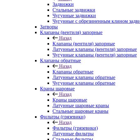
Задвижки
Стальные задвижки
Чугунные задвижки
Чугунные с обрезиненным клином задв
Затворы
Клапаны (вентиля) запорные
Назад
Клапаны (вентиля) запорные
Латунные клапаны (вентиля) запорные
Чугунные клапаны (вентиля) запорные
Клапаны обратные
Назад
Клапаны обратные
Латунные клапаны обратные
Чугунные клапаны обратные
Краны шаровые
Назад
Краны шаровые
Латунные шаровые краны
Стальные шаровые краны
Фильтры (грязевики)
Назад
Фильтры (грязевики)
Латунные фильтры
Стальные фильтры