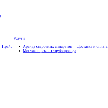
и
Услуги
Прайс
Аренда сварочных аппаратов
Доставка и оплата
Монтаж и ремонт трубопровода