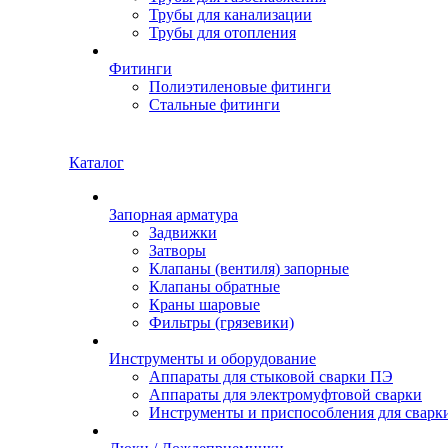
Трубы для канализации
Трубы для отопления
Фитинги
Полиэтиленовые фитинги
Стальные фитинги
Каталог
Запорная арматура
Задвижки
Затворы
Клапаны (вентиля) запорные
Клапаны обратные
Краны шаровые
Фильтры (грязевики)
Инструменты и оборудование
Аппараты для стыковой сварки ПЭ
Аппараты для электромуфтовой сварки
Инструменты и приспособления для сварк