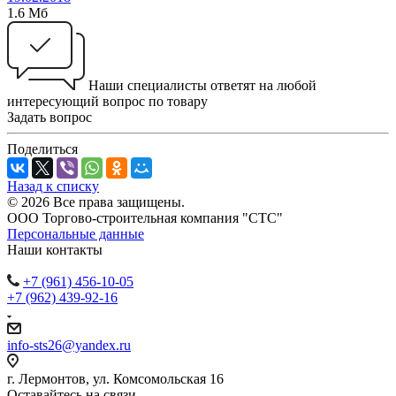
1.6 Мб
Наши специалисты ответят на любой
интересующий вопрос по товару
Задать вопрос
Поделиться
Назад к списку
© 2026 Все права защищены.
ООО Торгово-строительная компания "СТС"
Персональные данные
Наши контакты
+7 (961) 456-10-05
+7 (962) 439-92-16
info-sts26@yandex.ru
г. Лермонтов, ул. Комсомольская 16
Оставайтесь на связи