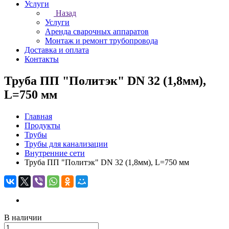
Услуги
Назад
Услуги
Аренда сварочных аппаратов
Монтаж и ремонт трубопровода
Доставка и оплата
Контакты
Труба ПП "Политэк" DN 32 (1,8мм),
L=750 мм
Главная
Продукты
Трубы
Трубы для канализации
Внутренние сети
Труба ПП "Политэк" DN 32 (1,8мм), L=750 мм
В наличии