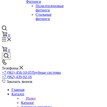
Фитинги
Полиэтиленовые
фитинги
Стальные
фитинги
0
0
Телефоны
+7 (961) 456-10-05
Трубные системы
+7 (962) 439-92-16
Заказать звонок
Главная
Каталог
Назад
Каталог
Запорная арматура