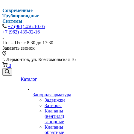
Современные
Трубопроводные
Системы
+7 (961) 456-10-05
+7 (962) 439-92-16
Пн. – Пт.: с 8:30 до 17:30
Заказать звонок
г. Лермонтов, ул. Комсомольская 16
0
Каталог
Запорная арматура
Задвижки
Затворы
Клапаны
(вентиля)
запорные
Клапаны
обратные