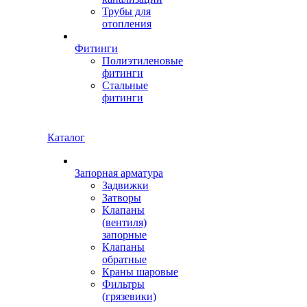
Трубы для
отопления
Фитинги
Полиэтиленовые
фитинги
Стальные
фитинги
Каталог
Запорная арматура
Задвижки
Затворы
Клапаны
(вентиля)
запорные
Клапаны
обратные
Краны шаровые
Фильтры
(грязевики)