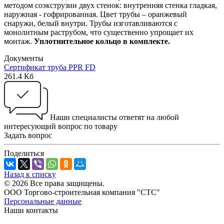
методом соэкструзии двух стенок: внутренняя стенка гладкая,
наружная - гофрированная. Цвет трубы – оранжевый
снаружи, белый внутри. Трубы изготавливаются с
монолитным раструбом, что существенно упрощает их
монтаж.
Уплотнительное кольцо в комплекте.
Документы
Сертификат труба PPR FD
261.4 Кб
Наши специалисты ответят на любой
интересующий вопрос по товару
Задать вопрос
Поделиться
Назад к списку
© 2026 Все права защищены.
ООО Торгово-строительная компания "СТС"
Персональные данные
Наши контакты