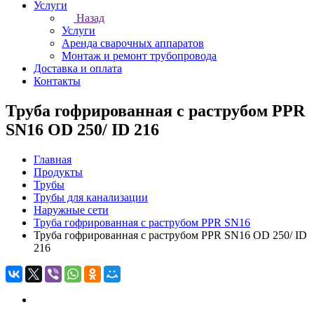
Услуги
Назад
Услуги
Аренда сварочных аппаратов
Монтаж и ремонт трубопровода
Доставка и оплата
Контакты
Труба гофрированная с раструбом PPR
SN16 OD 250/ ID 216
Главная
Продукты
Трубы
Трубы для канализации
Наружные сети
Труба гофрированная с раструбом PPR SN16
Труба гофрированная с раструбом PPR SN16 OD 250/ ID
216