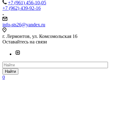
+7 (961) 456-10-05
+7 (962) 439-92-16
info-sts26@yandex.ru
г. Лермонтов, ул. Комсомольская 16
Оставайтесь на связи
Найти
0