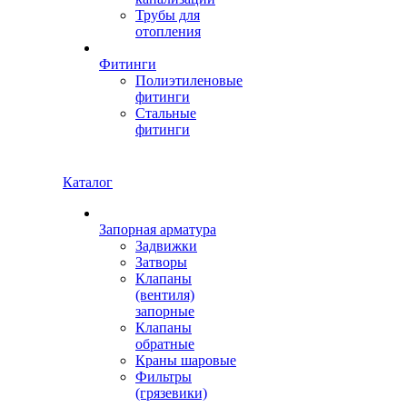
Трубы для
отопления
Фитинги
Полиэтиленовые
фитинги
Стальные
фитинги
Каталог
Запорная арматура
Задвижки
Затворы
Клапаны
(вентиля)
запорные
Клапаны
обратные
Краны шаровые
Фильтры
(грязевики)