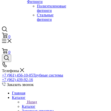
Фитинги
Полиэтиленовые
фитинги
Стальные
фитинги
0
0
Телефоны
+7 (961) 456-10-05
Трубные системы
+7 (962) 439-92-16
Заказать звонок
Главная
Каталог
Назад
Каталог
Запорная арматура