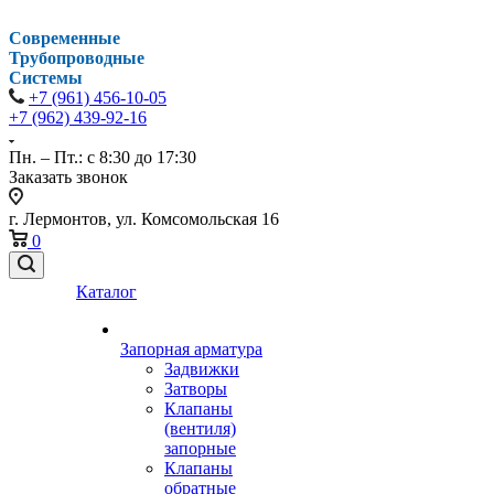
Современные
Трубопроводные
Системы
+7 (961) 456-10-05
+7 (962) 439-92-16
Пн. – Пт.: с 8:30 до 17:30
Заказать звонок
г. Лермонтов, ул. Комсомольская 16
0
Каталог
Запорная арматура
Задвижки
Затворы
Клапаны
(вентиля)
запорные
Клапаны
обратные