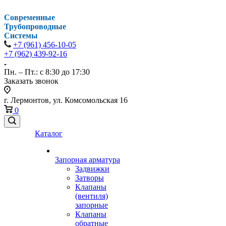
Современные
Трубопроводные
Системы
+7 (961) 456-10-05
+7 (962) 439-92-16
Пн. – Пт.: с 8:30 до 17:30
Заказать звонок
г. Лермонтов, ул. Комсомольская 16
0
Каталог
Запорная арматура
Задвижки
Затворы
Клапаны
(вентиля)
запорные
Клапаны
обратные