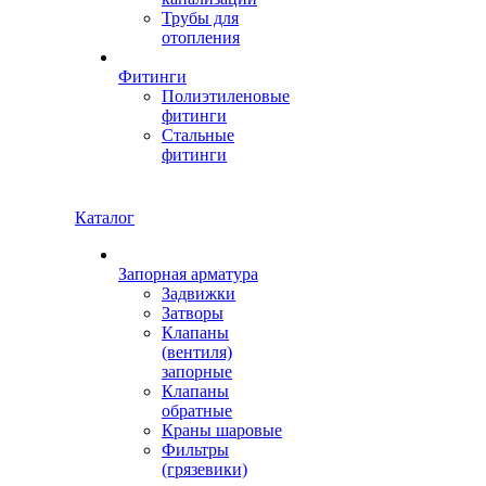
Трубы для
отопления
Фитинги
Полиэтиленовые
фитинги
Стальные
фитинги
Каталог
Запорная арматура
Задвижки
Затворы
Клапаны
(вентиля)
запорные
Клапаны
обратные
Краны шаровые
Фильтры
(грязевики)