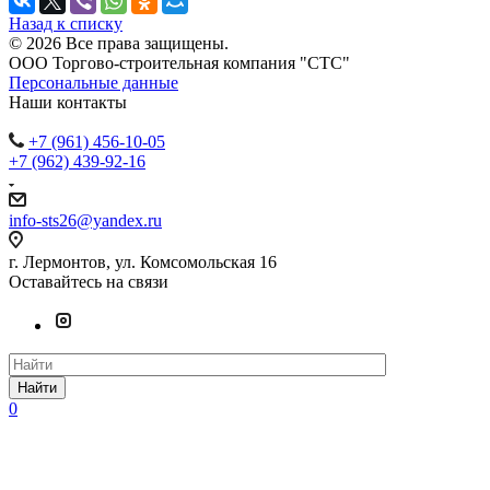
Назад к списку
© 2026 Все права защищены.
ООО Торгово-строительная компания "СТС"
Персональные данные
Наши контакты
+7 (961) 456-10-05
+7 (962) 439-92-16
info-sts26@yandex.ru
г. Лермонтов, ул. Комсомольская 16
Оставайтесь на связи
Найти
0