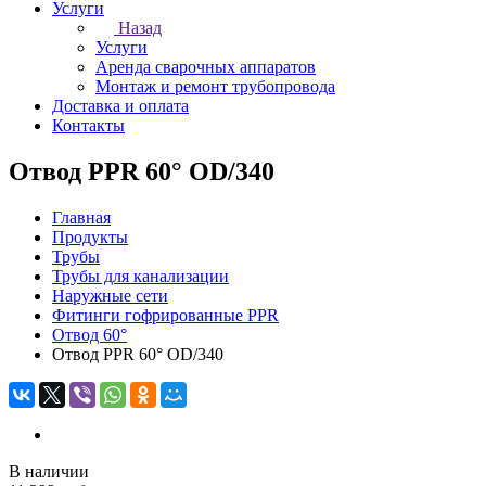
Услуги
Назад
Услуги
Аренда сварочных аппаратов
Монтаж и ремонт трубопровода
Доставка и оплата
Контакты
Отвод PPR 60° OD/340
Главная
Продукты
Трубы
Трубы для канализации
Наружные сети
Фитинги гофрированные PPR
Отвод 60°
Отвод PPR 60° OD/340
В наличии