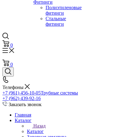
Фитинги
Полиэтиленовые
фитинги
Стальные
фитинги
0
0
Телефоны
+7 (961) 456-10-05
Трубные системы
+7 (962) 439-92-16
Заказать звонок
Главная
Каталог
Назад
Каталог
Запорная арматура