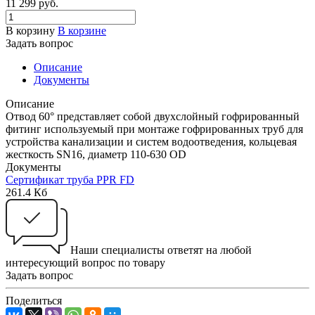
11 299 руб.
В корзину
В корзине
Задать вопрос
Описание
Документы
Описание
Отвод 60° представляет собой двухслойный гофрированный
фитинг используемый при монтаже гофрированных труб для
устройства канализации и систем водоотведения, кольцевая
жесткость SN16, диаметр 110-630 ОD
Документы
Сертификат труба PPR FD
261.4 Кб
Наши специалисты ответят на любой
интересующий вопрос по товару
Задать вопрос
Поделиться