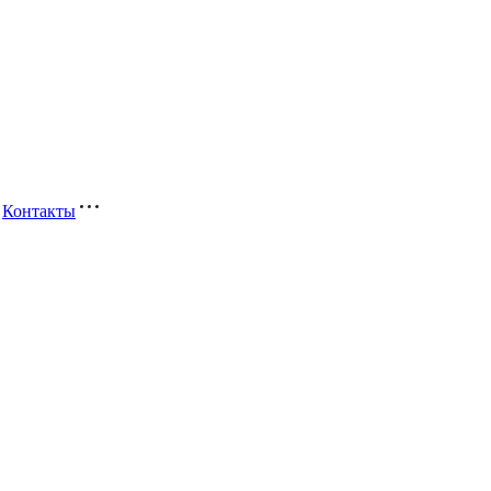
Контакты