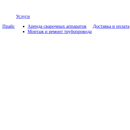
Услуги
Прайс
Аренда сварочных аппаратов
Доставка и оплата
Монтаж и ремонт трубопровода