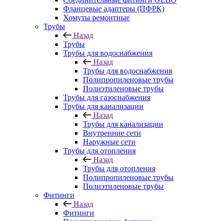
Фланцевые адаптеры (ПФРК)
Хомуты ремонтные
Трубы
Назад
Трубы
Трубы для водоснабжения
Назад
Трубы для водоснабжения
Полипропиленовые трубы
Полиэтиленовые трубы
Трубы для газоснабжения
Трубы для канализации
Назад
Трубы для канализации
Внутренние сети
Наружные сети
Трубы для отопления
Назад
Трубы для отопления
Полипропиленовые трубы
Полиэтиленовые трубы
Фитинги
Назад
Фитинги