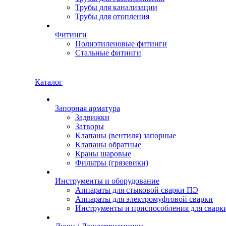
Трубы для канализации
Трубы для отопления
Фитинги
Полиэтиленовые фитинги
Стальные фитинги
Каталог
Запорная арматура
Задвижки
Затворы
Клапаны (вентиля) запорные
Клапаны обратные
Краны шаровые
Фильтры (грязевики)
Инструменты и оборудование
Аппараты для стыковой сварки ПЭ
Аппараты для электромуфтовой сварки
Инструменты и приспособления для сварк