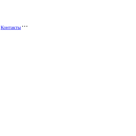
Контакты