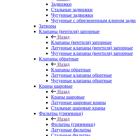
Задвижки
Стальные задвижки
Чугунные задвижки
Чугунные с обрезиненным клином задв
Затворы
Клапаны (вентиля) запорные
Назад
Клапаны (вентиля) запорные
Латунные клапаны (вентиля) запорные
Чугунные клапаны (вентиля) запорные
Клапаны обратные
Назад
Клапаны обратные
Латунные клапаны обратные
Чугунные клапаны обратные
Краны шаровые
Назад
Краны шаровые
Латунные шаровые краны
Стальные шаровые краны
Фильтры (грязевики)
Назад
Фильтры (грязевики)
Латунные фильтры
Стальные фильтры