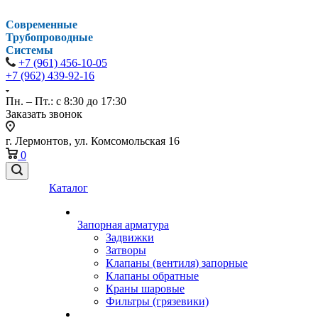
Современные
Трубопроводные
Системы
+7 (961) 456-10-05
+7 (962) 439-92-16
Пн. – Пт.: с 8:30 до 17:30
Заказать звонок
г. Лермонтов, ул. Комсомольская 16
0
Каталог
Запорная арматура
Задвижки
Затворы
Клапаны (вентиля) запорные
Клапаны обратные
Краны шаровые
Фильтры (грязевики)