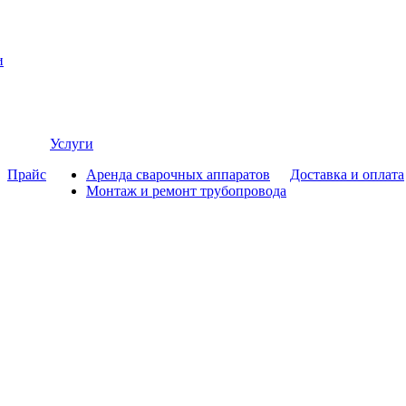
и
Услуги
Прайс
Аренда сварочных аппаратов
Доставка и оплата
Монтаж и ремонт трубопровода