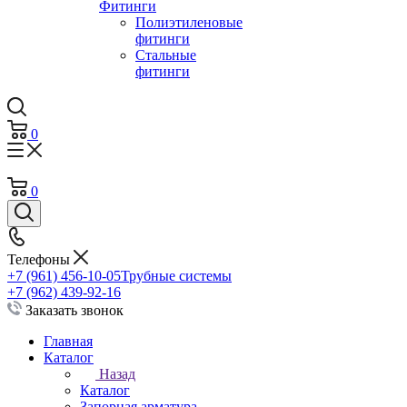
Фитинги
Полиэтиленовые
фитинги
Стальные
фитинги
0
0
Телефоны
+7 (961) 456-10-05
Трубные системы
+7 (962) 439-92-16
Заказать звонок
Главная
Каталог
Назад
Каталог
Запорная арматура