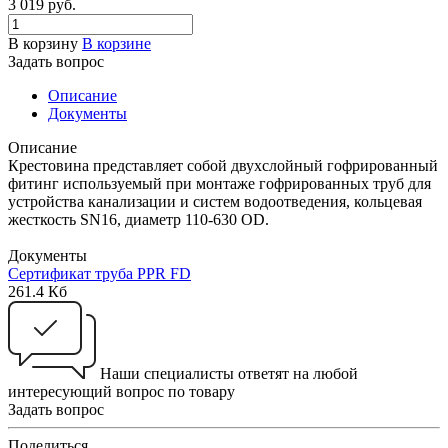
3 019 руб.
В корзину
В корзине
Задать вопрос
Описание
Документы
Описание
Крестовина представляет собой двухслойный гофрированный
фитинг используемый при монтаже гофрированных труб для
устройства канализации и систем водоотведения, кольцевая
жесткость SN16, диаметр 110-630 ОD.
Документы
Сертификат труба PPR FD
261.4 Кб
Наши специалисты ответят на любой
интересующий вопрос по товару
Задать вопрос
Поделиться