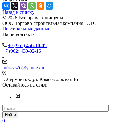
Назад к списку
© 2026 Все права защищены.
ООО Торгово-строительная компания "СТС"
Персональные данные
Наши контакты
+7 (961) 456-10-05
+7 (962) 439-92-16
info-sts26@yandex.ru
г. Лермонтов, ул. Комсомольская 16
Оставайтесь на связи
Найти
0