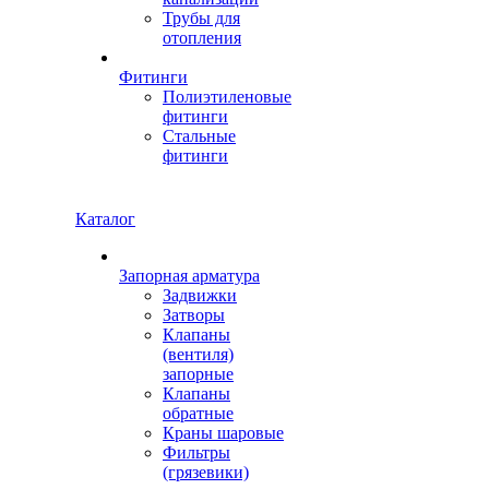
Трубы для
отопления
Фитинги
Полиэтиленовые
фитинги
Стальные
фитинги
Каталог
Запорная арматура
Задвижки
Затворы
Клапаны
(вентиля)
запорные
Клапаны
обратные
Краны шаровые
Фильтры
(грязевики)