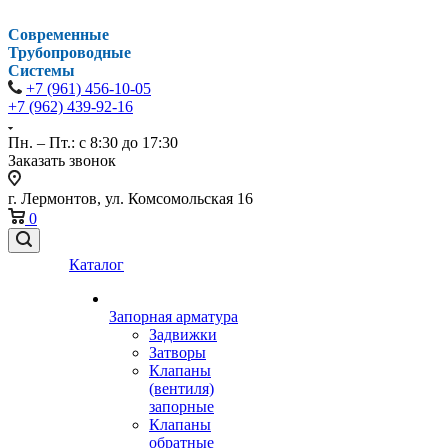
Современные
Трубопроводные
Системы
+7 (961) 456-10-05
+7 (962) 439-92-16
Пн. – Пт.: с 8:30 до 17:30
Заказать звонок
г. Лермонтов, ул. Комсомольская 16
0
Каталог
Запорная арматура
Задвижки
Затворы
Клапаны
(вентиля)
запорные
Клапаны
обратные