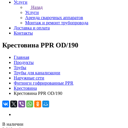
Услуги
Назад
Услуги
Аренда сварочных аппаратов
Монтаж и ремонт трубопровода
Доставка и оплата
Контакты
Крестовина PPR OD/190
Главная
Продукты
Трубы
Трубы для канализации
Наружные сети
Фитинги гофрированные PPR
Крестовина
Крестовина PPR OD/190
В наличии