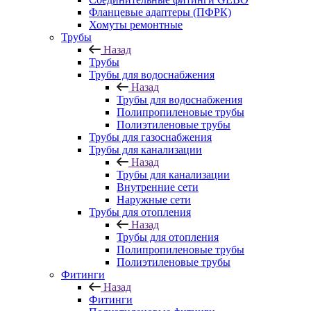
Фланцевые адаптеры (ПФРК)
Хомуты ремонтные
Трубы
Назад
Трубы
Трубы для водоснабжения
Назад
Трубы для водоснабжения
Полипропиленовые трубы
Полиэтиленовые трубы
Трубы для газоснабжения
Трубы для канализации
Назад
Трубы для канализации
Внутренние сети
Наружные сети
Трубы для отопления
Назад
Трубы для отопления
Полипропиленовые трубы
Полиэтиленовые трубы
Фитинги
Назад
Фитинги