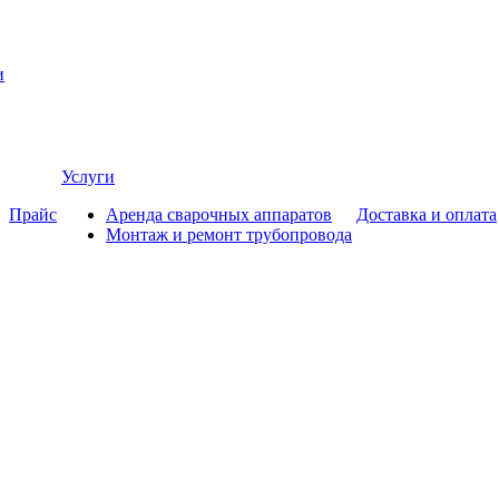
и
Услуги
Прайс
Аренда сварочных аппаратов
Доставка и оплата
Монтаж и ремонт трубопровода