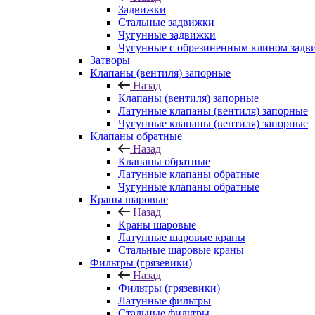
Задвижки
Стальные задвижки
Чугунные задвижки
Чугунные с обрезиненным клином задв
Затворы
Клапаны (вентиля) запорные
Назад
Клапаны (вентиля) запорные
Латунные клапаны (вентиля) запорные
Чугунные клапаны (вентиля) запорные
Клапаны обратные
Назад
Клапаны обратные
Латунные клапаны обратные
Чугунные клапаны обратные
Краны шаровые
Назад
Краны шаровые
Латунные шаровые краны
Стальные шаровые краны
Фильтры (грязевики)
Назад
Фильтры (грязевики)
Латунные фильтры
Стальные фильтры