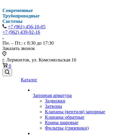
Современные
Трубопроводные
Системы
+7 (961) 456-10-05
+7 (962) 439-92-16
Пн. – Пт.: с 8:30 до 17:30
Заказать звонок
г. Лермонтов, ул. Комсомольская 16
0
Каталог
Запорная арматура
Задвижки
Затворы
Клапаны (вентиля) запорные
Клапаны обратные
Краны шаровые
Фильтры (грязевики)