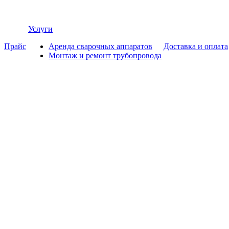
Услуги
Прайс
Аренда сварочных аппаратов
Доставка и оплата
Монтаж и ремонт трубопровода