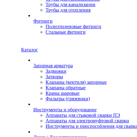
Трубы для канализации
Трубы для отопления
Фитинги
Полиэтиленовые фитинги
Стальные фитинги
Каталог
Запорная арматура
Задвижки
Затворы
Клапаны (вентиля) запорные
Клапаны обратные
Краны шаровые
Фильтры (грязевики)
Инструменты и оборудование
Аппараты для стыковой сварки ПЭ
Аппараты для электромуфтовой сварки
Инструменты и приспособления для сварк