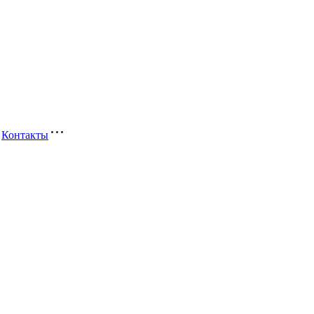
Контакты