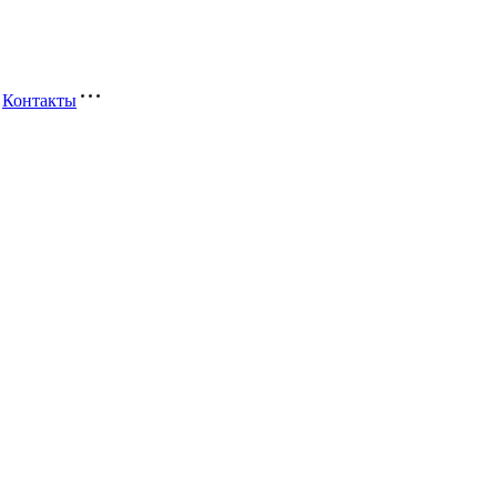
Контакты