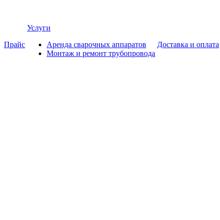
Услуги
Прайс
Аренда сварочных аппаратов
Доставка и оплата
Монтаж и ремонт трубопровода