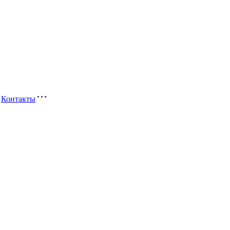
Контакты