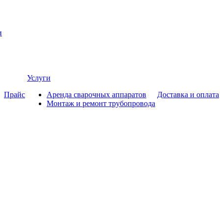
и
Услуги
Прайс
Аренда сварочных аппаратов
Доставка и оплата
Монтаж и ремонт трубопровода