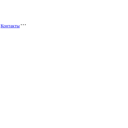
Контакты