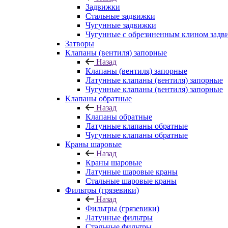
Задвижки
Стальные задвижки
Чугунные задвижки
Чугунные с обрезиненным клином задв
Затворы
Клапаны (вентиля) запорные
Назад
Клапаны (вентиля) запорные
Латунные клапаны (вентиля) запорные
Чугунные клапаны (вентиля) запорные
Клапаны обратные
Назад
Клапаны обратные
Латунные клапаны обратные
Чугунные клапаны обратные
Краны шаровые
Назад
Краны шаровые
Латунные шаровые краны
Стальные шаровые краны
Фильтры (грязевики)
Назад
Фильтры (грязевики)
Латунные фильтры
Стальные фильтры