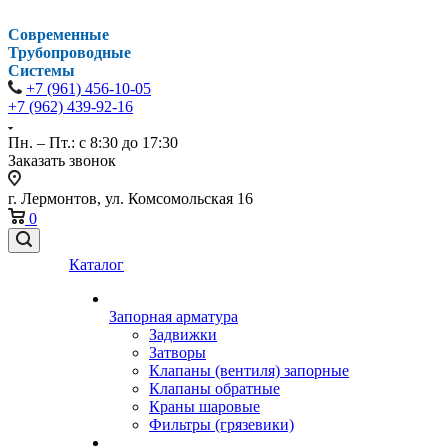
Современные
Трубопроводные
Системы
+7 (961) 456-10-05
+7 (962) 439-92-16
Пн. – Пт.: с 8:30 до 17:30
Заказать звонок
г. Лермонтов, ул. Комсомольская 16
0
Каталог
Запорная арматура
Задвижки
Затворы
Клапаны (вентиля) запорные
Клапаны обратные
Краны шаровые
Фильтры (грязевики)