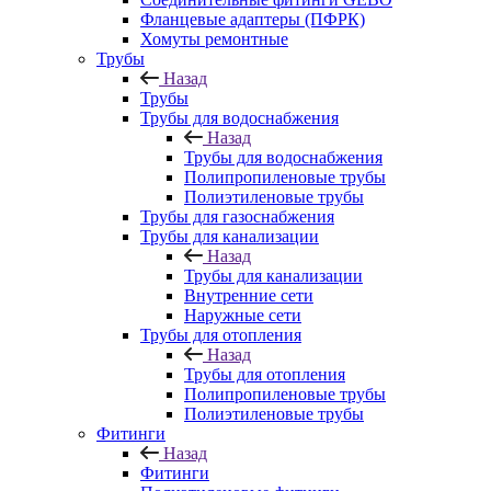
Фланцевые адаптеры (ПФРК)
Хомуты ремонтные
Трубы
Назад
Трубы
Трубы для водоснабжения
Назад
Трубы для водоснабжения
Полипропиленовые трубы
Полиэтиленовые трубы
Трубы для газоснабжения
Трубы для канализации
Назад
Трубы для канализации
Внутренние сети
Наружные сети
Трубы для отопления
Назад
Трубы для отопления
Полипропиленовые трубы
Полиэтиленовые трубы
Фитинги
Назад
Фитинги