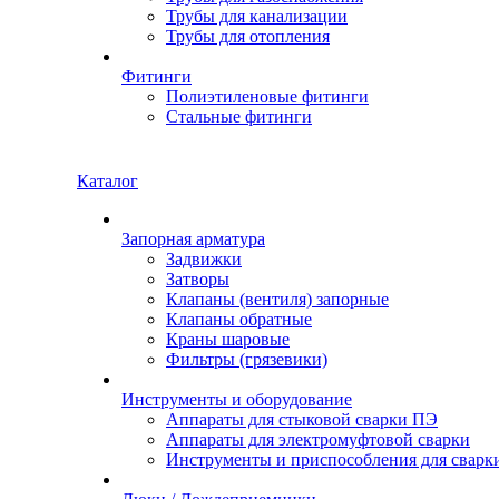
Трубы для канализации
Трубы для отопления
Фитинги
Полиэтиленовые фитинги
Стальные фитинги
Каталог
Запорная арматура
Задвижки
Затворы
Клапаны (вентиля) запорные
Клапаны обратные
Краны шаровые
Фильтры (грязевики)
Инструменты и оборудование
Аппараты для стыковой сварки ПЭ
Аппараты для электромуфтовой сварки
Инструменты и приспособления для сварк