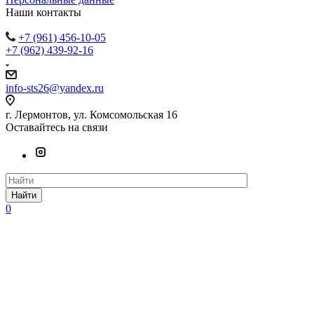
Наши контакты
+7 (961) 456-10-05
+7 (962) 439-92-16
info-sts26@yandex.ru
г. Лермонтов, ул. Комсомольская 16
Оставайтесь на связи
Найти
0