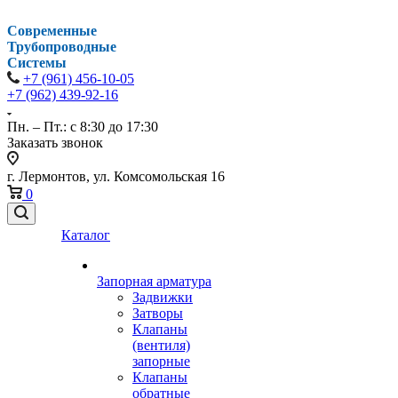
Современные
Трубопроводные
Системы
+7 (961) 456-10-05
+7 (962) 439-92-16
Пн. – Пт.: с 8:30 до 17:30
Заказать звонок
г. Лермонтов, ул. Комсомольская 16
0
Каталог
Запорная арматура
Задвижки
Затворы
Клапаны
(вентиля)
запорные
Клапаны
обратные