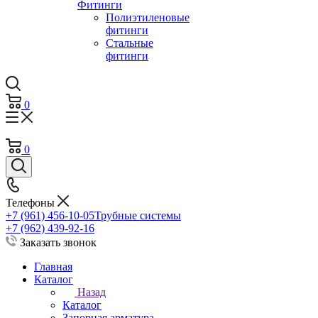
Фитинги
Полиэтиленовые
фитинги
Стальные
фитинги
0
0
Телефоны
+7 (961) 456-10-05
Трубные системы
+7 (962) 439-92-16
Заказать звонок
Главная
Каталог
Назад
Каталог
Запорная арматура