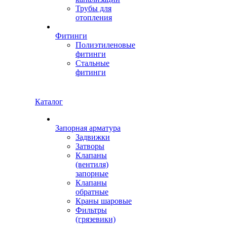
Трубы для
отопления
Фитинги
Полиэтиленовые
фитинги
Стальные
фитинги
Каталог
Запорная арматура
Задвижки
Затворы
Клапаны
(вентиля)
запорные
Клапаны
обратные
Краны шаровые
Фильтры
(грязевики)