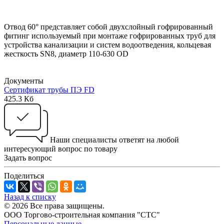
Отвод 60° представляет собой двухслойный гофрированный
фитинг используемый при монтаже гофрированных труб для
устройства канализации и систем водоотведения, кольцевая
жесткость SN8, диаметр 110-630 ОD
Документы
Сертификат трубы ПЭ FD
425.3 Кб
Наши специалисты ответят на любой
интересующий вопрос по товару
Задать вопрос
Поделиться
Назад к списку
© 2026 Все права защищены.
ООО Торгово-строительная компания "СТС"
Персональные данные