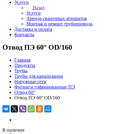
Услуги
Назад
Услуги
Аренда сварочных аппаратов
Монтаж и ремонт трубопровода
Доставка и оплата
Контакты
Отвод ПЭ 60° OD/160
Главная
Продукты
Трубы
Трубы для канализации
Наружные сети
Фитинги гофрированные ПЭ
Отвод 60°
Отвод ПЭ 60° OD/160
В наличии