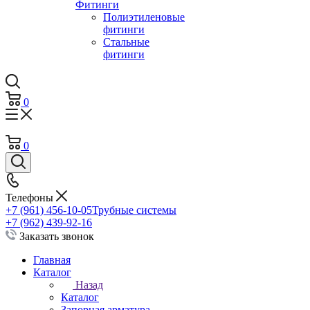
Фитинги
Полиэтиленовые
фитинги
Стальные
фитинги
0
0
Телефоны
+7 (961) 456-10-05
Трубные системы
+7 (962) 439-92-16
Заказать звонок
Главная
Каталог
Назад
Каталог
Запорная арматура