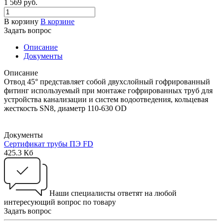
1 569 руб.
В корзину
В корзине
Задать вопрос
Описание
Документы
Описание
Отвод 45° представляет собой двухслойный гофрированный
фитинг используемый при монтаже гофрированных труб для
устройства канализации и систем водоотведения, кольцевая
жесткость SN8, диаметр 110-630 ОD
Документы
Сертификат трубы ПЭ FD
425.3 Кб
Наши специалисты ответят на любой
интересующий вопрос по товару
Задать вопрос