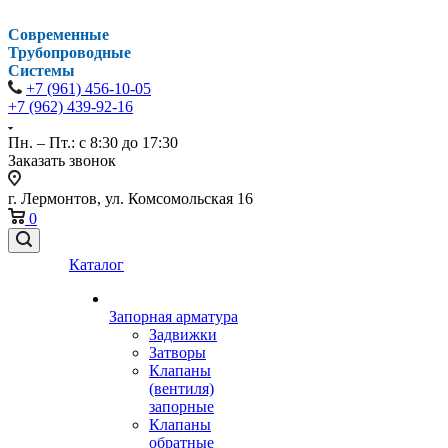
Современные
Трубопроводные
Системы
+7 (961) 456-10-05
+7 (962) 439-92-16
Пн. – Пт.: с 8:30 до 17:30
Заказать звонок
г. Лермонтов, ул. Комсомольская 16
0
Каталог
Запорная арматура
Задвижки
Затворы
Клапаны
(вентиля)
запорные
Клапаны
обратные