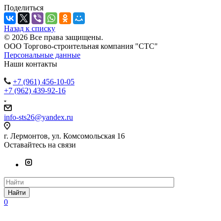
Поделиться
Назад к списку
© 2026 Все права защищены.
ООО Торгово-строительная компания "СТС"
Персональные данные
Наши контакты
+7 (961) 456-10-05
+7 (962) 439-92-16
info-sts26@yandex.ru
г. Лермонтов, ул. Комсомольская 16
Оставайтесь на связи
Найти
0