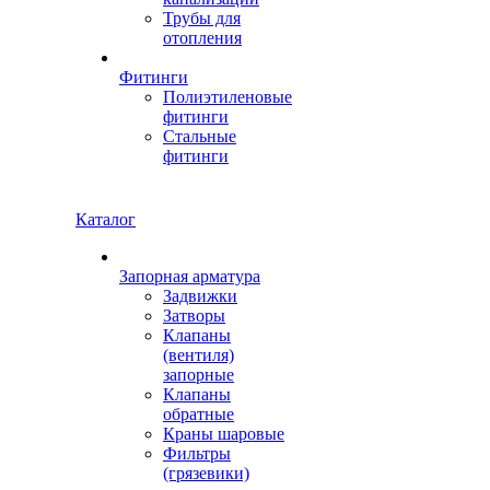
Трубы для
отопления
Фитинги
Полиэтиленовые
фитинги
Стальные
фитинги
Каталог
Запорная арматура
Задвижки
Затворы
Клапаны
(вентиля)
запорные
Клапаны
обратные
Краны шаровые
Фильтры
(грязевики)