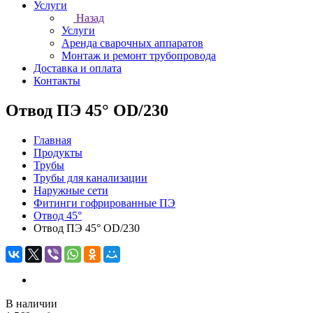
Услуги
Назад
Услуги
Аренда сварочных аппаратов
Монтаж и ремонт трубопровода
Доставка и оплата
Контакты
Отвод ПЭ 45° OD/230
Главная
Продукты
Трубы
Трубы для канализации
Наружные сети
Фитинги гофрированные ПЭ
Отвод 45°
Отвод ПЭ 45° OD/230
В наличии