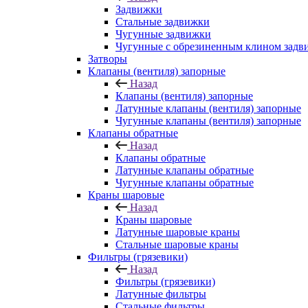
Задвижки
Стальные задвижки
Чугунные задвижки
Чугунные с обрезиненным клином задв
Затворы
Клапаны (вентиля) запорные
Назад
Клапаны (вентиля) запорные
Латунные клапаны (вентиля) запорные
Чугунные клапаны (вентиля) запорные
Клапаны обратные
Назад
Клапаны обратные
Латунные клапаны обратные
Чугунные клапаны обратные
Краны шаровые
Назад
Краны шаровые
Латунные шаровые краны
Стальные шаровые краны
Фильтры (грязевики)
Назад
Фильтры (грязевики)
Латунные фильтры
Стальные фильтры