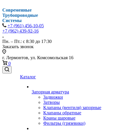
Современные
Трубопроводные
Системы
+7 (961) 456-10-05
+7 (962) 439-92-16
Пн. – Пт.: с 8:30 до 17:30
Заказать звонок
г. Лермонтов, ул. Комсомольская 16
0
Каталог
Запорная арматура
Задвижки
Затворы
Клапаны (вентиля) запорные
Клапаны обратные
Краны шаровые
Фильтры (грязевики)