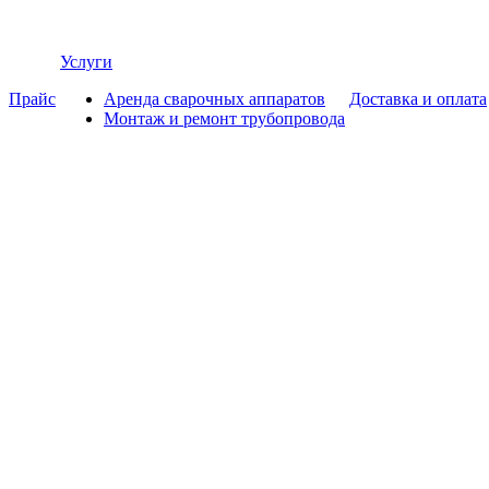
Услуги
Прайс
Аренда сварочных аппаратов
Доставка и оплата
Монтаж и ремонт трубопровода