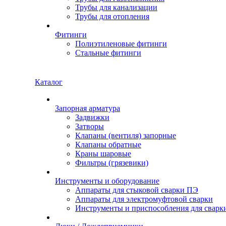
Трубы для канализации
Трубы для отопления
Фитинги
Полиэтиленовые фитинги
Стальные фитинги
Каталог
Запорная арматура
Задвижки
Затворы
Клапаны (вентиля) запорные
Клапаны обратные
Краны шаровые
Фильтры (грязевики)
Инструменты и оборудование
Аппараты для стыковой сварки ПЭ
Аппараты для электромуфтовой сварки
Инструменты и приспособления для сварк