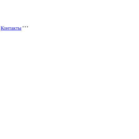
Контакты