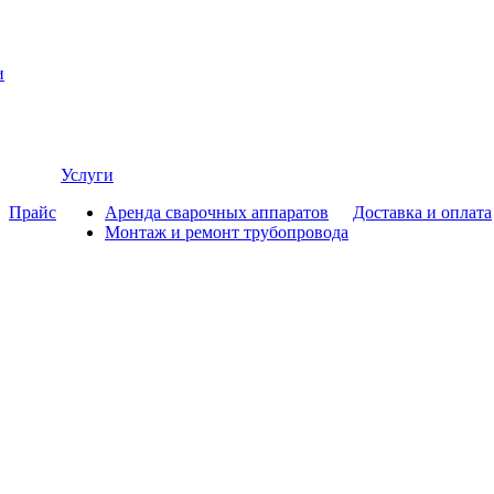
и
Услуги
Прайс
Аренда сварочных аппаратов
Доставка и оплата
Монтаж и ремонт трубопровода