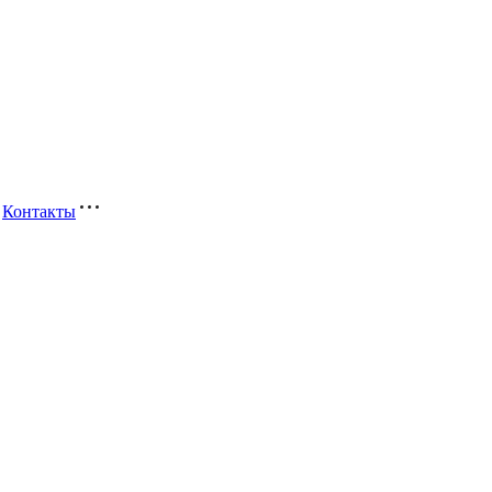
Контакты