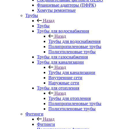
Фланцевые адаптеры (ПФРК)
Хомуты ремонтные
Трубы
Назад
Трубы
Трубы для водоснабжения
Назад
Трубы для водоснабжения
Полипропиленовые трубы
Полиэтиленовые трубы
Трубы для газоснабжения
Трубы для канализации
Назад
Трубы для канализации
Внутренние сети
Наружные сети
Трубы для отопления
Назад
Трубы для отопления
Полипропиленовые трубы
Полиэтиленовые трубы
Фитинги
Назад
Фитинги