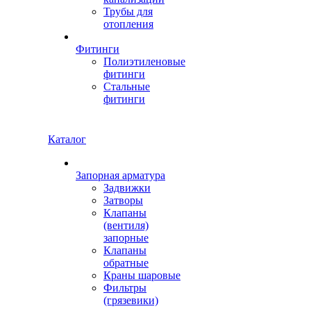
Трубы для
отопления
Фитинги
Полиэтиленовые
фитинги
Стальные
фитинги
Каталог
Запорная арматура
Задвижки
Затворы
Клапаны
(вентиля)
запорные
Клапаны
обратные
Краны шаровые
Фильтры
(грязевики)