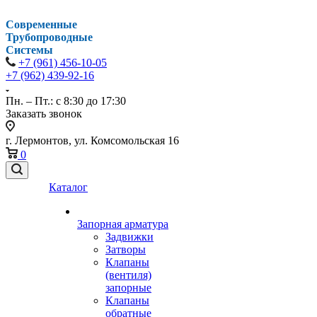
Современные
Трубопроводные
Системы
+7 (961) 456-10-05
+7 (962) 439-92-16
Пн. – Пт.: с 8:30 до 17:30
Заказать звонок
г. Лермонтов, ул. Комсомольская 16
0
Каталог
Запорная арматура
Задвижки
Затворы
Клапаны
(вентиля)
запорные
Клапаны
обратные