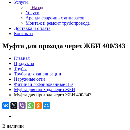
Услуги
Назад
Услуги
Аренда сварочных аппаратов
Монтаж и ремонт трубопровода
Доставка и оплата
Контакты
Муфта для прохода через ЖБИ 400/343
Главная
Продукты
Трубы
Трубы для канализации
Наружные сети
Фитинги гофрированные ПЭ
Муфта для прохода через ЖБИ
Муфта для прохода через ЖБИ 400/343
В наличии