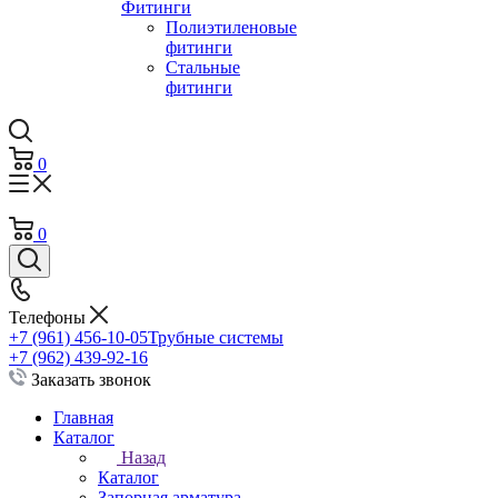
Фитинги
Полиэтиленовые
фитинги
Стальные
фитинги
0
0
Телефоны
+7 (961) 456-10-05
Трубные системы
+7 (962) 439-92-16
Заказать звонок
Главная
Каталог
Назад
Каталог
Запорная арматура