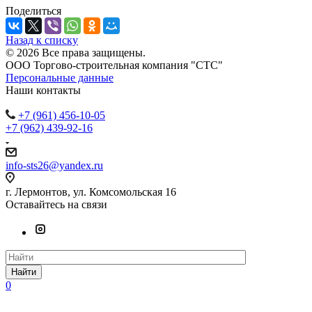
Поделиться
Назад к списку
© 2026 Все права защищены.
ООО Торгово-строительная компания "СТС"
Персональные данные
Наши контакты
+7 (961) 456-10-05
+7 (962) 439-92-16
info-sts26@yandex.ru
г. Лермонтов, ул. Комсомольская 16
Оставайтесь на связи
Найти
0