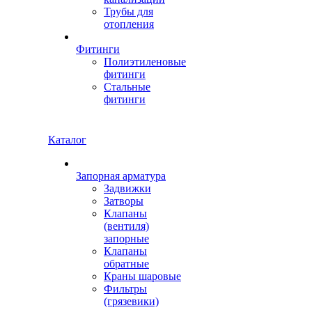
Трубы для
отопления
Фитинги
Полиэтиленовые
фитинги
Стальные
фитинги
Каталог
Запорная арматура
Задвижки
Затворы
Клапаны
(вентиля)
запорные
Клапаны
обратные
Краны шаровые
Фильтры
(грязевики)