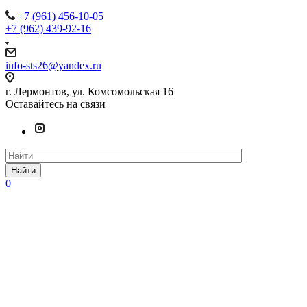
+7 (961) 456-10-05
+7 (962) 439-92-16
info-sts26@yandex.ru
г. Лермонтов, ул. Комсомольская 16
Оставайтесь на связи
Найти
0