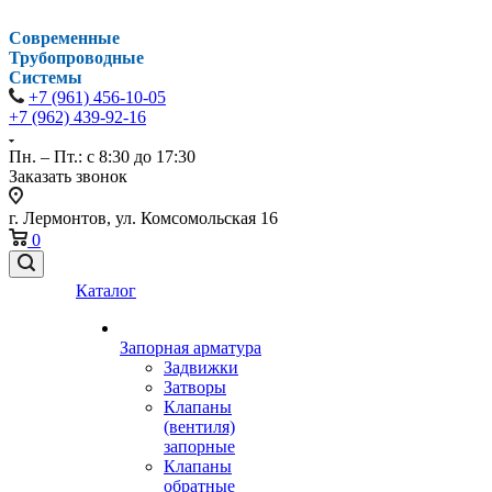
Современные
Трубопроводные
Системы
+7 (961) 456-10-05
+7 (962) 439-92-16
Пн. – Пт.: с 8:30 до 17:30
Заказать звонок
г. Лермонтов, ул. Комсомольская 16
0
Каталог
Запорная арматура
Задвижки
Затворы
Клапаны
(вентиля)
запорные
Клапаны
обратные