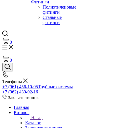
Фитинги
Полиэтиленовые
фитинги
Стальные
фитинги
0
0
Телефоны
+7 (961) 456-10-05
Трубные системы
+7 (962) 439-92-16
Заказать звонок
Главная
Каталог
Назад
Каталог
Запорная арматура