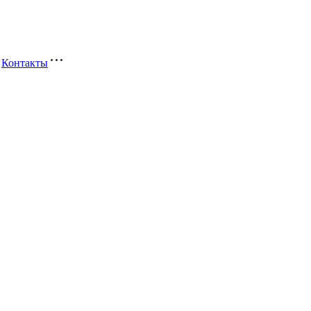
Контакты