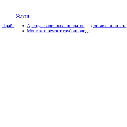
Услуги
Прайс
Аренда сварочных аппаратов
Доставка и оплата
Монтаж и ремонт трубопровода