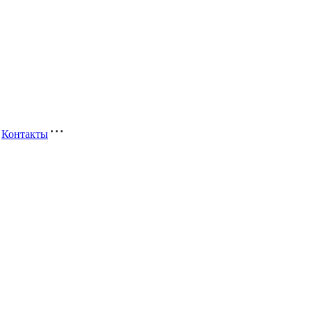
Контакты