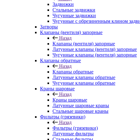
Задвижки
Стальные задвижки
Чугунные задвижки
Чугунные с обрезиненным клином задв
Затворы
Клапаны (вентиля) запорные
Назад
Клапаны (вентиля) запорные
Латунные клапаны (вентиля) запорные
Чугунные клапаны (вентиля) запорные
Клапаны обратные
Назад
Клапаны обратные
Латунные клапаны обратные
Чугунные клапаны обратные
Краны шаровые
Назад
Краны шаровые
Латунные шаровые краны
Стальные шаровые краны
Фильтры (грязевики)
Назад
Фильтры (грязевики)
Латунные фильтры
Стальные фильтры