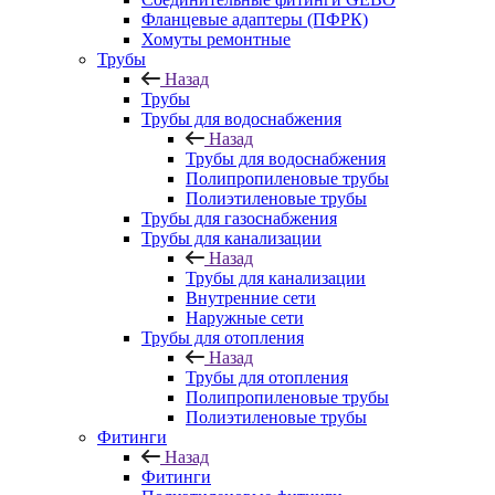
Фланцевые адаптеры (ПФРК)
Хомуты ремонтные
Трубы
Назад
Трубы
Трубы для водоснабжения
Назад
Трубы для водоснабжения
Полипропиленовые трубы
Полиэтиленовые трубы
Трубы для газоснабжения
Трубы для канализации
Назад
Трубы для канализации
Внутренние сети
Наружные сети
Трубы для отопления
Назад
Трубы для отопления
Полипропиленовые трубы
Полиэтиленовые трубы
Фитинги
Назад
Фитинги