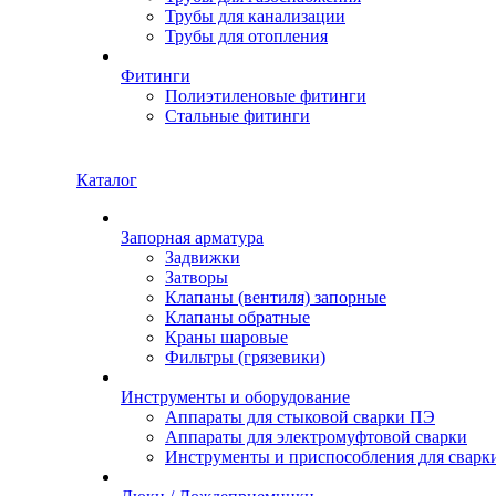
Трубы для канализации
Трубы для отопления
Фитинги
Полиэтиленовые фитинги
Стальные фитинги
Каталог
Запорная арматура
Задвижки
Затворы
Клапаны (вентиля) запорные
Клапаны обратные
Краны шаровые
Фильтры (грязевики)
Инструменты и оборудование
Аппараты для стыковой сварки ПЭ
Аппараты для электромуфтовой сварки
Инструменты и приспособления для сварк