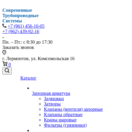
Современные
Трубопроводные
Системы
+7 (961) 456-10-05
+7 (962) 439-92-16
Пн. – Пт.: с 8:30 до 17:30
Заказать звонок
г. Лермонтов, ул. Комсомольская 16
0
Каталог
Запорная арматура
Задвижки
Затворы
Клапаны (вентиля) запорные
Клапаны обратные
Краны шаровые
Фильтры (грязевики)