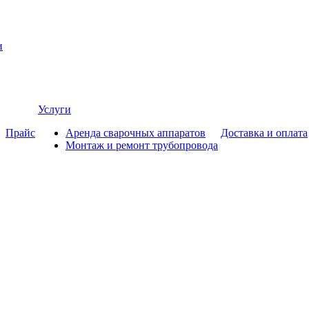
и
Услуги
Прайс
Аренда сварочных аппаратов
Доставка и оплата
Монтаж и ремонт трубопровода