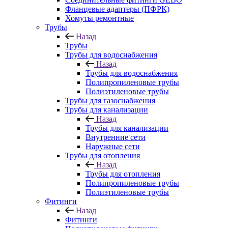
Фланцевые адаптеры (ПФРК)
Хомуты ремонтные
Трубы
Назад
Трубы
Трубы для водоснабжения
Назад
Трубы для водоснабжения
Полипропиленовые трубы
Полиэтиленовые трубы
Трубы для газоснабжения
Трубы для канализации
Назад
Трубы для канализации
Внутренние сети
Наружные сети
Трубы для отопления
Назад
Трубы для отопления
Полипропиленовые трубы
Полиэтиленовые трубы
Фитинги
Назад
Фитинги