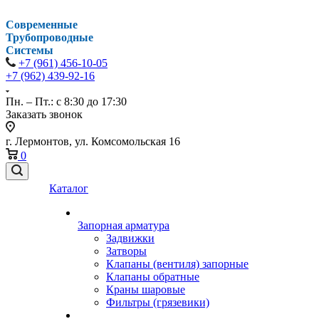
Современные
Трубопроводные
Системы
+7 (961) 456-10-05
+7 (962) 439-92-16
Пн. – Пт.: с 8:30 до 17:30
Заказать звонок
г. Лермонтов, ул. Комсомольская 16
0
Каталог
Запорная арматура
Задвижки
Затворы
Клапаны (вентиля) запорные
Клапаны обратные
Краны шаровые
Фильтры (грязевики)