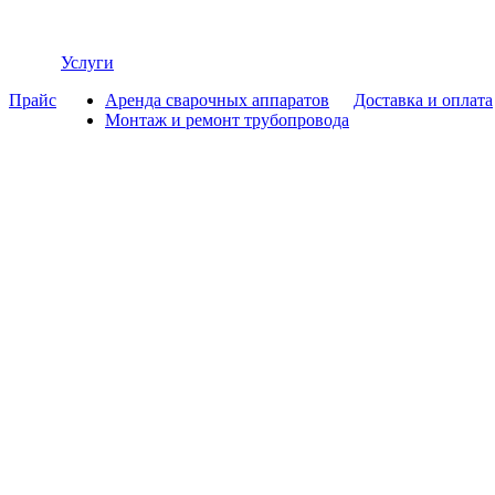
Услуги
Прайс
Аренда сварочных аппаратов
Доставка и оплата
Монтаж и ремонт трубопровода