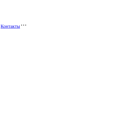
Контакты