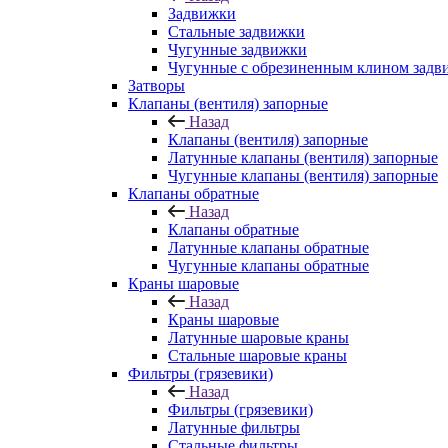
Задвижки
Стальные задвижки
Чугунные задвижки
Чугунные с обрезиненным клином задв
Затворы
Клапаны (вентиля) запорные
Назад
Клапаны (вентиля) запорные
Латунные клапаны (вентиля) запорные
Чугунные клапаны (вентиля) запорные
Клапаны обратные
Назад
Клапаны обратные
Латунные клапаны обратные
Чугунные клапаны обратные
Краны шаровые
Назад
Краны шаровые
Латунные шаровые краны
Стальные шаровые краны
Фильтры (грязевики)
Назад
Фильтры (грязевики)
Латунные фильтры
Стальные фильтры