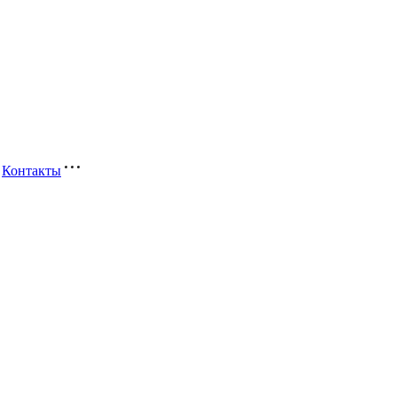
Контакты