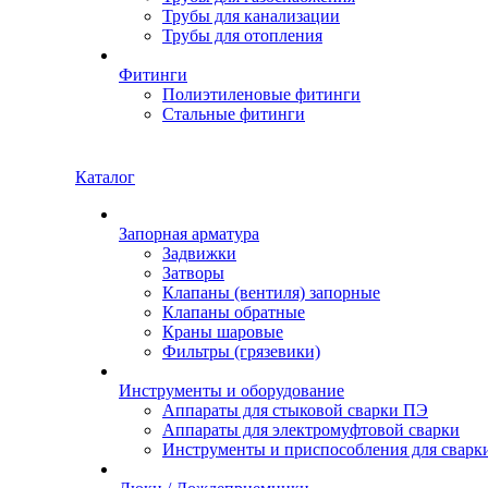
Трубы для канализации
Трубы для отопления
Фитинги
Полиэтиленовые фитинги
Стальные фитинги
Каталог
Запорная арматура
Задвижки
Затворы
Клапаны (вентиля) запорные
Клапаны обратные
Краны шаровые
Фильтры (грязевики)
Инструменты и оборудование
Аппараты для стыковой сварки ПЭ
Аппараты для электромуфтовой сварки
Инструменты и приспособления для сварк