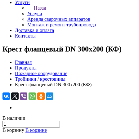
Услуги
Назад
Услуги
Аренда сварочных аппаратов
Монтаж и ремонт трубопровода
Доставка и оплата
Контакты
Крест фланцевый DN 300х200 (КФ)
Главная
Продукты
Пожарное оборудование
Тройники / крестовины
Крест фланцевый DN 300х200 (КФ)
В наличии
В корзину
В корзине