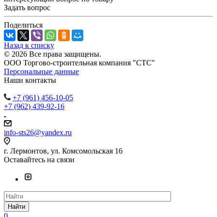
Задать вопрос
Поделиться
Назад к списку
© 2026 Все права защищены.
ООО Торгово-строительная компания "СТС"
Персональные данные
Наши контакты
+7 (961) 456-10-05
+7 (962) 439-92-16
info-sts26@yandex.ru
г. Лермонтов, ул. Комсомольская 16
Оставайтесь на связи
Найти
0