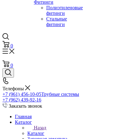
Фитинги
Полиэтиленовые
фитинги
Стальные
фитинги
0
0
Телефоны
+7 (961) 456-10-05
Трубные системы
+7 (962) 439-92-16
Заказать звонок
Главная
Каталог
Назад
Каталог
Запорная арматура