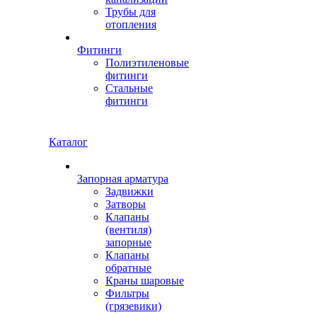
Трубы для
отопления
Фитинги
Полиэтиленовые
фитинги
Стальные
фитинги
Каталог
Запорная арматура
Задвижки
Затворы
Клапаны
(вентиля)
запорные
Клапаны
обратные
Краны шаровые
Фильтры
(грязевики)