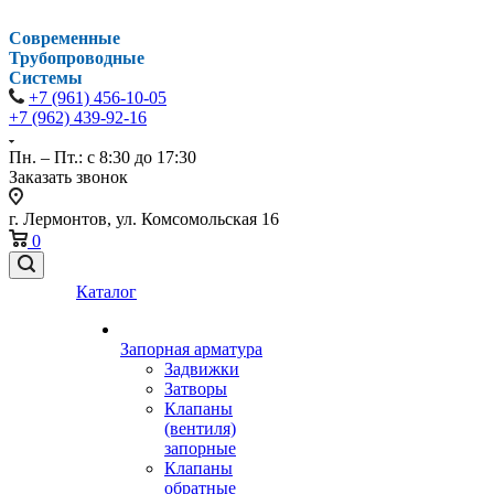
Современные
Трубопроводные
Системы
+7 (961) 456-10-05
+7 (962) 439-92-16
Пн. – Пт.: с 8:30 до 17:30
Заказать звонок
г. Лермонтов, ул. Комсомольская 16
0
Каталог
Запорная арматура
Задвижки
Затворы
Клапаны
(вентиля)
запорные
Клапаны
обратные