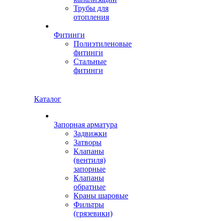
Трубы для
отопления
Фитинги
Полиэтиленовые
фитинги
Стальные
фитинги
Каталог
Запорная арматура
Задвижки
Затворы
Клапаны
(вентиля)
запорные
Клапаны
обратные
Краны шаровые
Фильтры
(грязевики)