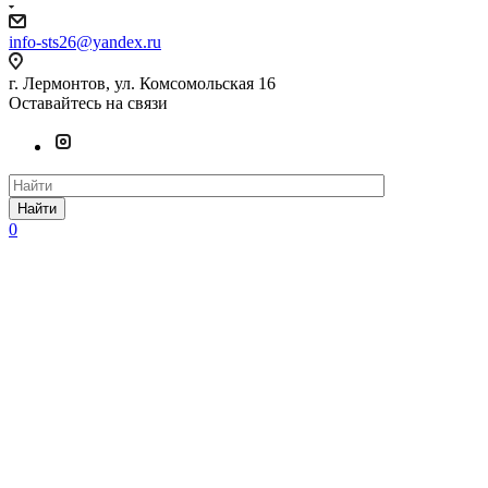
info-sts26@yandex.ru
г. Лермонтов, ул. Комсомольская 16
Оставайтесь на связи
Найти
0