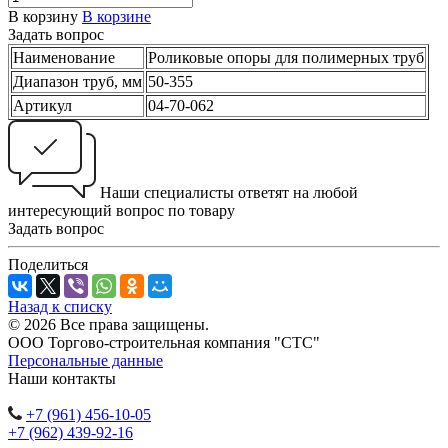
В корзину
В корзине
Задать вопрос
Наименование
Роликовые опоры для полимерных труб
Диапазон труб, мм
50-355
Артикул
04-70-062
Наши специалисты ответят на любой
интересующий вопрос по товару
Задать вопрос
Поделиться
Назад к списку
© 2026 Все права защищены.
ООО Торгово-строительная компания "СТС"
Персональные данные
Наши контакты
+7 (961) 456-10-05
+7 (962) 439-92-16