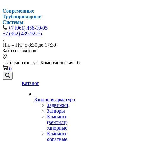
Современные
Трубопроводные
Системы
+7 (961) 456-10-05
+7 (962) 439-92-16
Пн. – Пт.: с 8:30 до 17:30
Заказать звонок
г. Лермонтов, ул. Комсомольская 16
0
Каталог
Запорная арматура
Задвижки
Затворы
Клапаны
(вентиля)
запорные
Клапаны
обратные