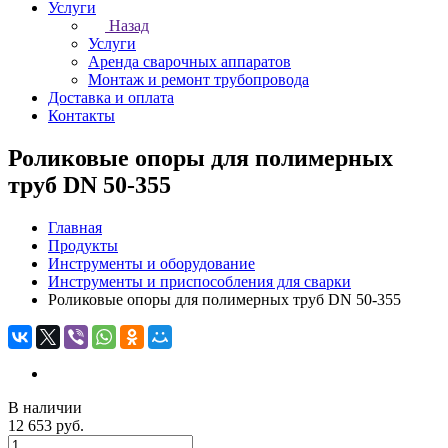
Услуги
Назад
Услуги
Аренда сварочных аппаратов
Монтаж и ремонт трубопровода
Доставка и оплата
Контакты
Роликовые опоры для полимерных
труб DN 50-355
Главная
Продукты
Инструменты и оборудование
Инструменты и приспособления для сварки
Роликовые опоры для полимерных труб DN 50-355
В наличии
12 653 руб.