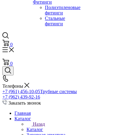
Фитинги
Полиэтиленовые
фитинги
Стальные
фитинги
0
0
Телефоны
+7 (961) 456-10-05
Трубные системы
+7 (962) 439-92-16
Заказать звонок
Главная
Каталог
Назад
Каталог
Запорная арматура