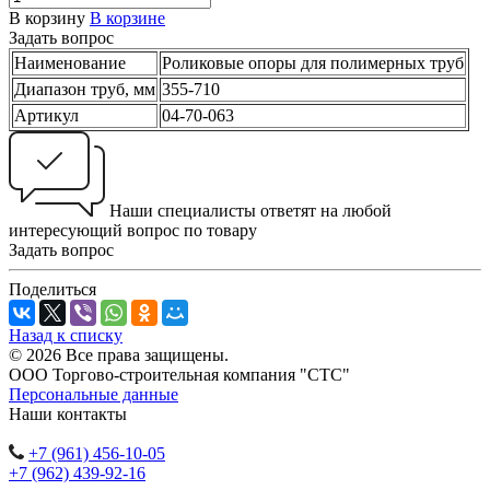
В корзину
В корзине
Задать вопрос
Наименование
Роликовые опоры для полимерных труб
Диапазон труб, мм
355-710
Артикул
04-70-063
Наши специалисты ответят на любой
интересующий вопрос по товару
Задать вопрос
Поделиться
Назад к списку
© 2026 Все права защищены.
ООО Торгово-строительная компания "СТС"
Персональные данные
Наши контакты
+7 (961) 456-10-05
+7 (962) 439-92-16