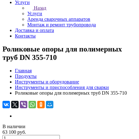
Услуги
Назад
Услуги
Аренда сварочных аппаратов
Монтаж и ремонт трубопровода
Доставка и оплата
Контакты
Роликовые опоры для полимерных
труб DN 355-710
Главная
Продукты
Инструменты и оборудование
Инструменты и приспособления для сварки
Роликовые опоры для полимерных труб DN 355-710
В наличии
63 100 руб.