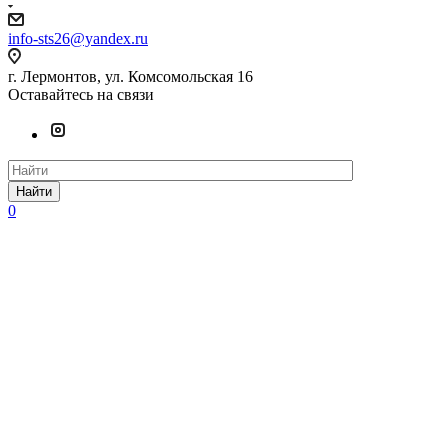
info-sts26@yandex.ru
г. Лермонтов, ул. Комсомольская 16
Оставайтесь на связи
Найти
0