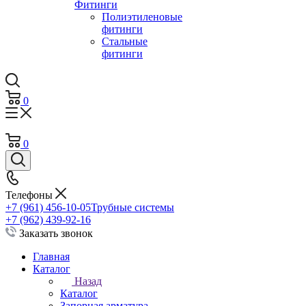
Фитинги
Полиэтиленовые
фитинги
Стальные
фитинги
0
0
Телефоны
+7 (961) 456-10-05
Трубные системы
+7 (962) 439-92-16
Заказать звонок
Главная
Каталог
Назад
Каталог
Запорная арматура