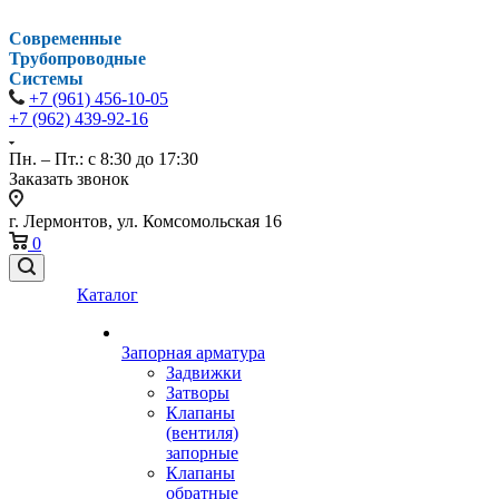
Современные
Трубопроводные
Системы
+7 (961) 456-10-05
+7 (962) 439-92-16
Пн. – Пт.: с 8:30 до 17:30
Заказать звонок
г. Лермонтов, ул. Комсомольская 16
0
Каталог
Запорная арматура
Задвижки
Затворы
Клапаны
(вентиля)
запорные
Клапаны
обратные