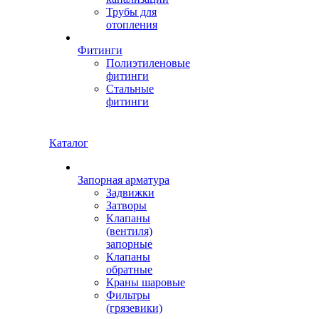
Трубы для
отопления
Фитинги
Полиэтиленовые
фитинги
Стальные
фитинги
Каталог
Запорная арматура
Задвижки
Затворы
Клапаны
(вентиля)
запорные
Клапаны
обратные
Краны шаровые
Фильтры
(грязевики)