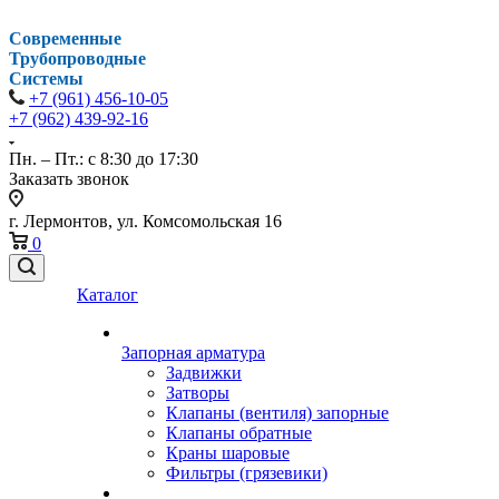
Современные
Трубопроводные
Системы
+7 (961) 456-10-05
+7 (962) 439-92-16
Пн. – Пт.: с 8:30 до 17:30
Заказать звонок
г. Лермонтов, ул. Комсомольская 16
0
Каталог
Запорная арматура
Задвижки
Затворы
Клапаны (вентиля) запорные
Клапаны обратные
Краны шаровые
Фильтры (грязевики)