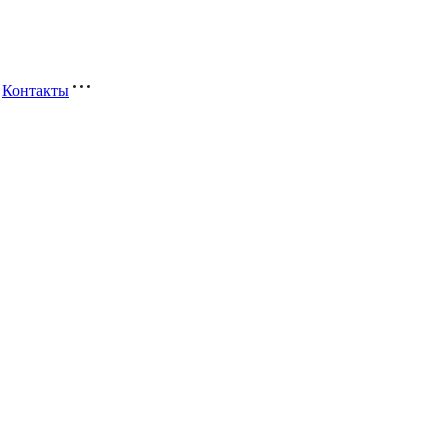
Контакты