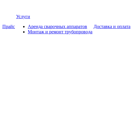
Услуги
Прайс
Аренда сварочных аппаратов
Доставка и оплата
Монтаж и ремонт трубопровода