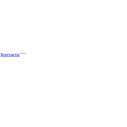
Контакты