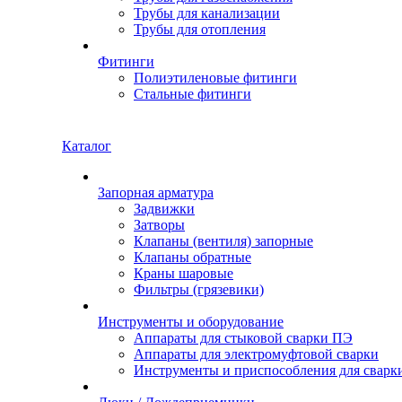
Трубы для канализации
Трубы для отопления
Фитинги
Полиэтиленовые фитинги
Стальные фитинги
Каталог
Запорная арматура
Задвижки
Затворы
Клапаны (вентиля) запорные
Клапаны обратные
Краны шаровые
Фильтры (грязевики)
Инструменты и оборудование
Аппараты для стыковой сварки ПЭ
Аппараты для электромуфтовой сварки
Инструменты и приспособления для сварк