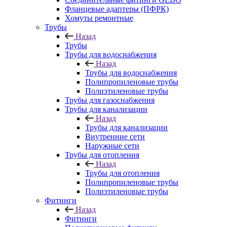
Фланцевые адаптеры (ПФРК)
Хомуты ремонтные
Трубы
Назад
Трубы
Трубы для водоснабжения
Назад
Трубы для водоснабжения
Полипропиленовые трубы
Полиэтиленовые трубы
Трубы для газоснабжения
Трубы для канализации
Назад
Трубы для канализации
Внутренние сети
Наружные сети
Трубы для отопления
Назад
Трубы для отопления
Полипропиленовые трубы
Полиэтиленовые трубы
Фитинги
Назад
Фитинги