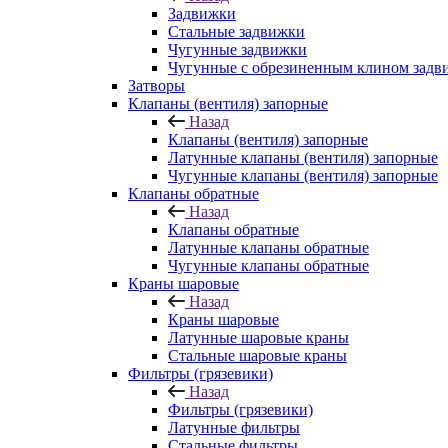
Задвижки
Стальные задвижки
Чугунные задвижки
Чугунные с обрезиненным клином задв
Затворы
Клапаны (вентиля) запорные
Назад
Клапаны (вентиля) запорные
Латунные клапаны (вентиля) запорные
Чугунные клапаны (вентиля) запорные
Клапаны обратные
Назад
Клапаны обратные
Латунные клапаны обратные
Чугунные клапаны обратные
Краны шаровые
Назад
Краны шаровые
Латунные шаровые краны
Стальные шаровые краны
Фильтры (грязевики)
Назад
Фильтры (грязевики)
Латунные фильтры
Стальные фильтры