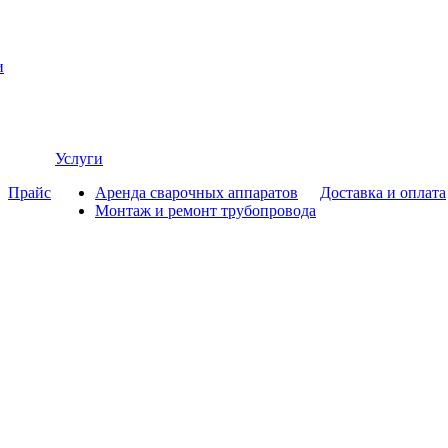
и
Услуги
Прайс
Аренда сварочных аппаратов
Доставка и оплата
Монтаж и ремонт трубопровода