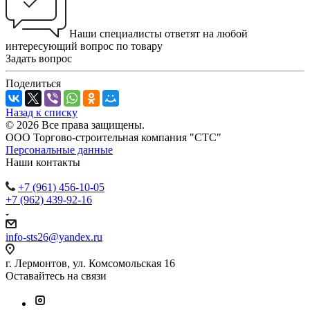
Наши специалисты ответят на любой
интересующий вопрос по товару
Задать вопрос
Поделиться
Назад к списку
© 2026 Все права защищены.
ООО Торгово-строительная компания "СТС"
Персональные данные
Наши контакты
+7 (961) 456-10-05
+7 (962) 439-92-16
info-sts26@yandex.ru
г. Лермонтов, ул. Комсомольская 16
Оставайтесь на связи