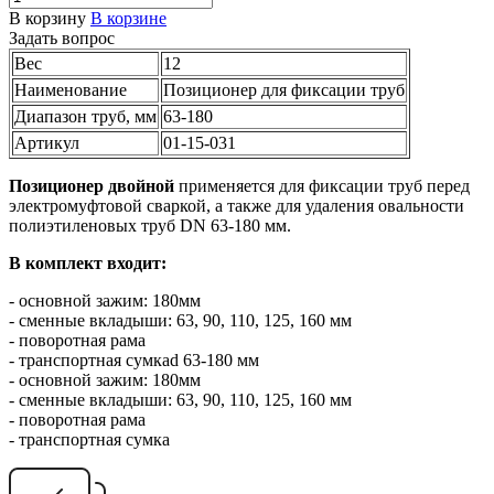
В корзину
В корзине
Задать вопрос
Вес
12
Наименование
Позиционер для фиксации труб
Диапазон труб, мм
63-180
Артикул
01-15-031
Позиционер двойной
применяется для фиксации труб перед
электромуфтовой сваркой, а также для удаления овальности
полиэтиленовых труб DN 63-180 мм.
В комплект входит:
- основной зажим: 180мм
- сменные вкладыши: 63, 90, 110, 125, 160 мм
- поворотная рама
- транспортная сумкаd 63-180 мм
- основной зажим: 180мм
- сменные вкладыши: 63, 90, 110, 125, 160 мм
- поворотная рама
- транспортная сумка