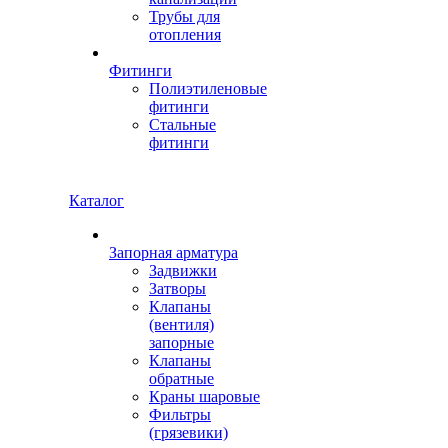
Трубы для
отопления
Фитинги
Полиэтиленовые
фитинги
Стальные
фитинги
Каталог
Запорная арматура
Задвижки
Затворы
Клапаны
(вентиля)
запорные
Клапаны
обратные
Краны шаровые
Фильтры
(грязевики)