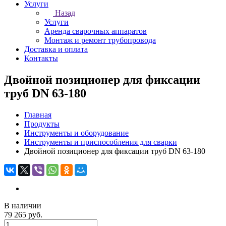
Услуги
Назад
Услуги
Аренда сварочных аппаратов
Монтаж и ремонт трубопровода
Доставка и оплата
Контакты
Двойной позиционер для фиксации
труб DN 63-180
Главная
Продукты
Инструменты и оборудование
Инструменты и приспособления для сварки
Двойной позиционер для фиксации труб DN 63-180
В наличии
79 265 руб.