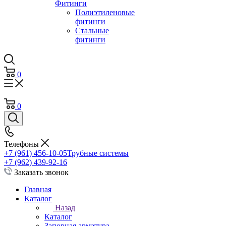
Фитинги
Полиэтиленовые
фитинги
Стальные
фитинги
0
0
Телефоны
+7 (961) 456-10-05
Трубные системы
+7 (962) 439-92-16
Заказать звонок
Главная
Каталог
Назад
Каталог
Запорная арматура