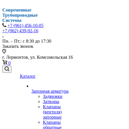
Современные
Трубопроводные
Системы
+7 (961) 456-10-05
+7 (962) 439-92-16
Пн. – Пт.: с 8:30 до 17:30
Заказать звонок
г. Лермонтов, ул. Комсомольская 16
0
Каталог
Запорная арматура
Задвижки
Затворы
Клапаны
(вентиля)
запорные
Клапаны
обратные