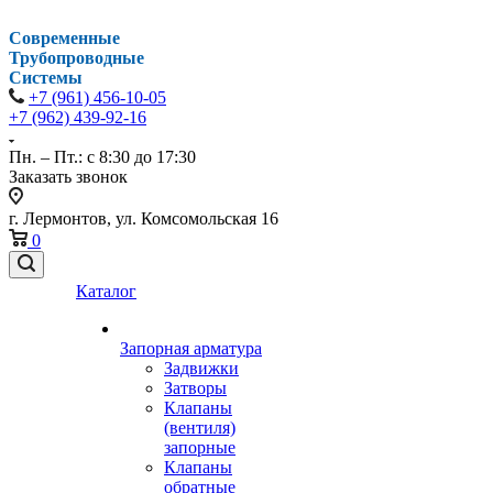
Современные
Трубопроводные
Системы
+7 (961) 456-10-05
+7 (962) 439-92-16
Пн. – Пт.: с 8:30 до 17:30
Заказать звонок
г. Лермонтов, ул. Комсомольская 16
0
Каталог
Запорная арматура
Задвижки
Затворы
Клапаны
(вентиля)
запорные
Клапаны
обратные