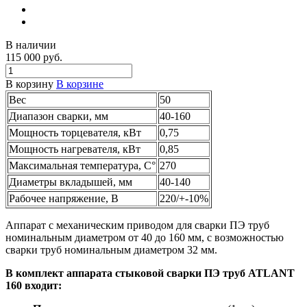
В наличии
115 000 руб.
В корзину
В корзине
Вес
50
Диапазон сварки, мм
40-160
Мощность торцевателя, кВт
0,75
Мощность нагревателя, кВт
0,85
Максимальная температура, С°
270
Диаметры вкладышей, мм
40-140
Рабочее напряжение, В
220/+-10%
Аппарат с механическим приводом для сварки ПЭ труб
номинальным диаметром от 40 до 160 мм, с возможностью
сварки труб номинальным диаметром 32 мм.
В комплект аппарата стыковой сварки ПЭ труб ATLANT
160 входит: