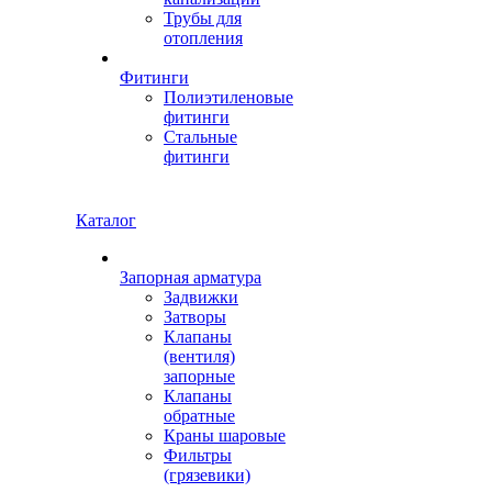
Трубы для
отопления
Фитинги
Полиэтиленовые
фитинги
Стальные
фитинги
Каталог
Запорная арматура
Задвижки
Затворы
Клапаны
(вентиля)
запорные
Клапаны
обратные
Краны шаровые
Фильтры
(грязевики)