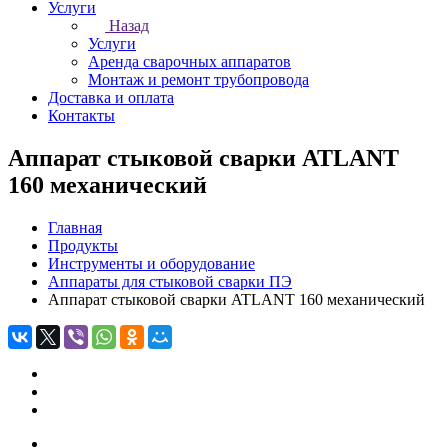
Услуги
Назад
Услуги
Аренда сварочных аппаратов
Монтаж и ремонт трубопровода
Доставка и оплата
Контакты
Аппарат стыковой сварки ATLANT
160 механический
Главная
Продукты
Инструменты и оборудование
Аппараты для стыковой сварки ПЭ
Аппарат стыковой сварки ATLANT 160 механический