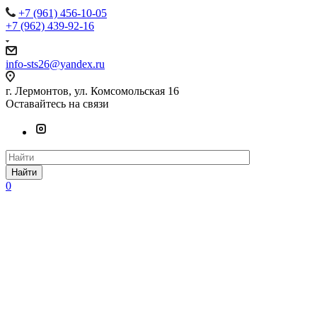
+7 (961) 456-10-05
+7 (962) 439-92-16
info-sts26@yandex.ru
г. Лермонтов, ул. Комсомольская 16
Оставайтесь на связи
Найти
0