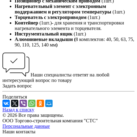
Позиционер с механическим приводом
(1шт.)
Нагревательный элемент с электронным
поддержанием и регулятором температуры
(1шт.)
Торцеватель с электроприводом
(1шт.)
Контейнер
(1шт.)
-
для хранения и транспортировки
нагревательного элемента и торцевателя.
Инструментальный ящик
(1шт.)
Алюминиевые вкладыши (
8 комплектов: 40, 50, 63, 75,
90, 110, 125, 140 мм
)
Наши специалисты ответят на любой
интересующий вопрос по товару
Задать вопрос
Поделиться
Назад к списку
© 2026 Все права защищены.
ООО Торгово-строительная компания "СТС"
Персональные данные
Наши контакты