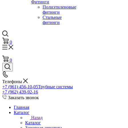
Фитинги
Полиэтиленовые
фитинги
Стальные
фитинги
0
0
Телефоны
+7 (961) 456-10-05
Трубные системы
+7 (962) 439-92-16
Заказать звонок
Главная
Каталог
Назад
Каталог
Запорная арматура