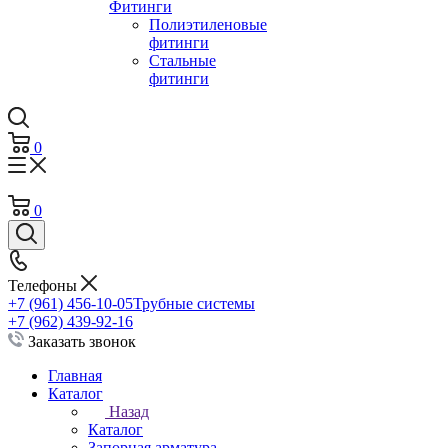
Фитинги
Полиэтиленовые
фитинги
Стальные
фитинги
0
0
Телефоны
+7 (961) 456-10-05
Трубные системы
+7 (962) 439-92-16
Заказать звонок
Главная
Каталог
Назад
Каталог
Запорная арматура