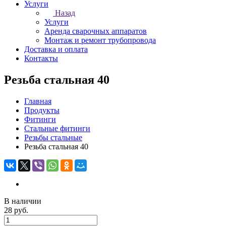
Услуги
Назад
Услуги
Аренда сварочных аппаратов
Монтаж и ремонт трубопровода
Доставка и оплата
Контакты
Резьба стальная 40
Главная
Продукты
Фитинги
Стальные фитинги
Резьбы стальные
Резьба стальная 40
В наличии
28 руб.