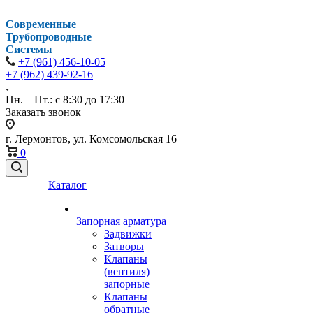
Современные
Трубопроводные
Системы
+7 (961) 456-10-05
+7 (962) 439-92-16
Пн. – Пт.: с 8:30 до 17:30
Заказать звонок
г. Лермонтов, ул. Комсомольская 16
0
Каталог
Запорная арматура
Задвижки
Затворы
Клапаны
(вентиля)
запорные
Клапаны
обратные