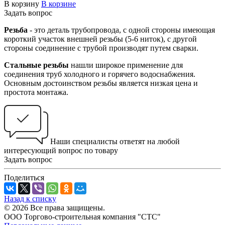
В корзину
В корзине
Задать вопрос
Резьба
- это деталь трубопровода, с одной стороны имеющая
короткий участок внешней резьбы (5-6 ниток), с другой
стороны соединение с трубой производят путем сварки.
Стальные резьбы
нашли широкое применение для
соединения труб холодного и горячего водоснабжения.
Основным достоинством резьбы является низкая цена и
простота монтажа.
Наши специалисты ответят на любой
интересующий вопрос по товару
Задать вопрос
Поделиться
Назад к списку
© 2026 Все права защищены.
ООО Торгово-строительная компания "СТС"