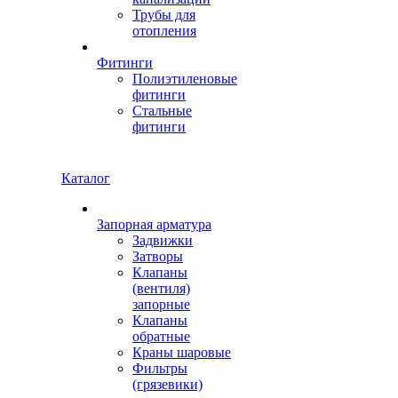
Трубы для
отопления
Фитинги
Полиэтиленовые
фитинги
Стальные
фитинги
Каталог
Запорная арматура
Задвижки
Затворы
Клапаны
(вентиля)
запорные
Клапаны
обратные
Краны шаровые
Фильтры
(грязевики)