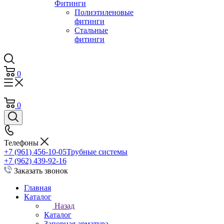
Фитинги
Полиэтиленовые
фитинги
Стальные
фитинги
0
0
Телефоны
+7 (961) 456-10-05
Трубные системы
+7 (962) 439-92-16
Заказать звонок
Главная
Каталог
Назад
Каталог
Запорная арматура