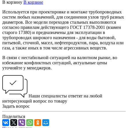
В корзину
В корзине
Используется при проектировке и монтаже трубопроводных
систем любых назначений, для соединения узлов труб разных
диаметров. Все модели переходов стальных выполняются
согласно правилам действующего ГОСТ 17378-2001 (взамен
старого 17380) и предназначены для эксплуатации в
трубопроводах широкого назначения - для воды бытовой,
питьевой, сточной, масел, нефтепродуктов, пара, воздуха или
газа, а также иных в том числе агрессивных веществ.
В связи с нестабильной ситуацией на валютном рынке, во
избежание конфликтных ситуаций, актуальные цены
уточняйте у менеджеров.
Наши специалисты ответят на любой
интересующий вопрос по товару
Задать вопрос
Поделиться