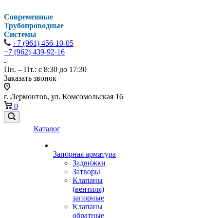
Современные
Трубопроводные
Системы
+7 (961) 456-10-05
+7 (962) 439-92-16
Пн. – Пт.: с 8:30 до 17:30
Заказать звонок
г. Лермонтов, ул. Комсомольская 16
0
Каталог
Запорная арматура
Задвижки
Затворы
Клапаны
(вентиля)
запорные
Клапаны
обратные