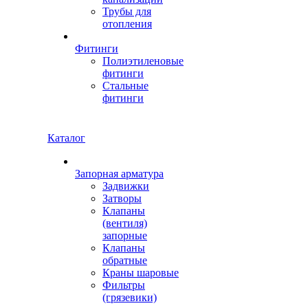
Трубы для
отопления
Фитинги
Полиэтиленовые
фитинги
Стальные
фитинги
Каталог
Запорная арматура
Задвижки
Затворы
Клапаны
(вентиля)
запорные
Клапаны
обратные
Краны шаровые
Фильтры
(грязевики)