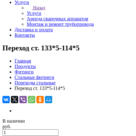
Услуги
Назад
Услуги
Аренда сварочных аппаратов
Монтаж и ремонт трубопровода
Доставка и оплата
Контакты
Переход ст. 133*5-114*5
Главная
Продукты
Фитинги
Стальные фитинги
Переходы стальные
Переход ст. 133*5-114*5
В наличии
руб.