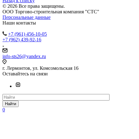
Назад к списку
© 2026 Все права защищены.
ООО Торгово-строительная компания "СТС"
Персональные данные
Наши контакты
+7 (961) 456-10-05
+7 (962) 439-92-16
info-sts26@yandex.ru
г. Лермонтов, ул. Комсомольская 16
Оставайтесь на связи
Найти
0