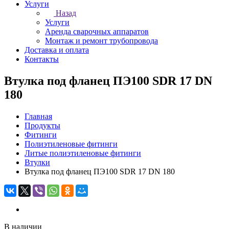
Услуги
Назад
Услуги
Аренда сварочных аппаратов
Монтаж и ремонт трубопровода
Доставка и оплата
Контакты
Втулка под фланец ПЭ100 SDR 17 DN
180
Главная
Продукты
Фитинги
Полиэтиленовые фитинги
Литые полиэтиленовые фитинги
Втулки
Втулка под фланец ПЭ100 SDR 17 DN 180
В наличии