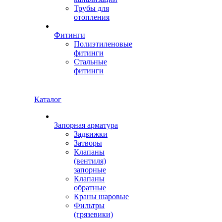
Трубы для
отопления
Фитинги
Полиэтиленовые
фитинги
Стальные
фитинги
Каталог
Запорная арматура
Задвижки
Затворы
Клапаны
(вентиля)
запорные
Клапаны
обратные
Краны шаровые
Фильтры
(грязевики)