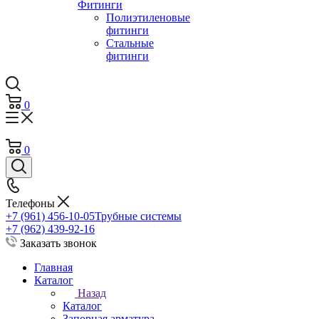
Фитинги
Полиэтиленовые
фитинги
Стальные
фитинги
0
0
Телефоны
+7 (961) 456-10-05
Трубные системы
+7 (962) 439-92-16
Заказать звонок
Главная
Каталог
Назад
Каталог
Запорная арматура