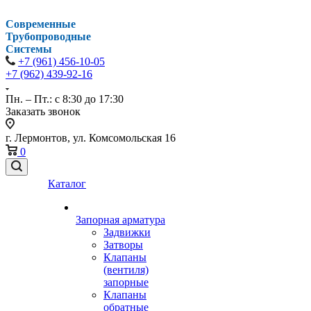
Современные
Трубопроводные
Системы
+7 (961) 456-10-05
+7 (962) 439-92-16
Пн. – Пт.: с 8:30 до 17:30
Заказать звонок
г. Лермонтов, ул. Комсомольская 16
0
Каталог
Запорная арматура
Задвижки
Затворы
Клапаны
(вентиля)
запорные
Клапаны
обратные