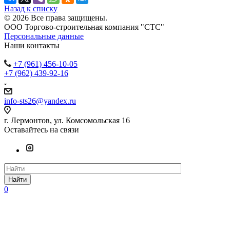
Назад к списку
© 2026 Все права защищены.
ООО Торгово-строительная компания "СТС"
Персональные данные
Наши контакты
+7 (961) 456-10-05
+7 (962) 439-92-16
info-sts26@yandex.ru
г. Лермонтов, ул. Комсомольская 16
Оставайтесь на связи
Найти
0