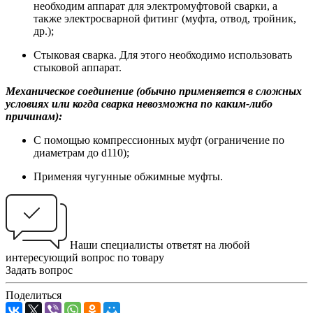
необходим аппарат для электромуфтовой сварки, а
также электросварной фитинг (муфта, отвод, тройник,
др.);
Стыковая сварка. Для этого необходимо использовать
стыковой аппарат.
Механическое соединение (обычно применяется в сложных
условиях или когда сварка невозможна по каким-либо
причинам):
С помощью компрессионных муфт (ограничение по
диаметрам до d110);
Применяя чугунные обжимные муфты.
Наши специалисты ответят на любой
интересующий вопрос по товару
Задать вопрос
Поделиться