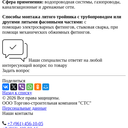
Сфера применения:
водопроводная системы, газопроводы,
канализационные и дренажные сети.
Способы монтажа литого тройника с трубопроводом или
другими литыми фасонными частями:
с
помощью электросварных фитингов, стыковая сварка, при
помощи механических обжимных фитингов.
Наши специалисты ответят на любой
интересующий вопрос по товару
Задать вопрос
Поделиться
Назад к списку
© 2026 Все права защищены.
ООО Торгово-строительная компания "СТС"
Персональные данные
Наши контакты
+7 (961) 456-10-05