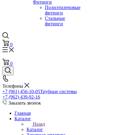
Фитинги
Полиэтиленовые
фитинги
Стальные
фитинги
0
0
Телефоны
+7 (961) 456-10-05
Трубные системы
+7 (962) 439-92-16
Заказать звонок
Главная
Каталог
Назад
Каталог
Запорная арматура