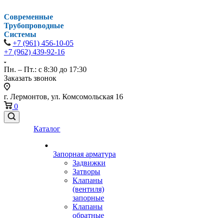
Современные
Трубопроводные
Системы
+7 (961) 456-10-05
+7 (962) 439-92-16
Пн. – Пт.: с 8:30 до 17:30
Заказать звонок
г. Лермонтов, ул. Комсомольская 16
0
Каталог
Запорная арматура
Задвижки
Затворы
Клапаны
(вентиля)
запорные
Клапаны
обратные