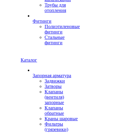
Трубы для
отопления
Фитинги
Полиэтиленовые
фитинги
Стальные
фитинги
Каталог
Запорная арматура
Задвижки
Затворы
Клапаны
(вентиля)
запорные
Клапаны
обратные
Краны шаровые
Фильтры
(грязевики)