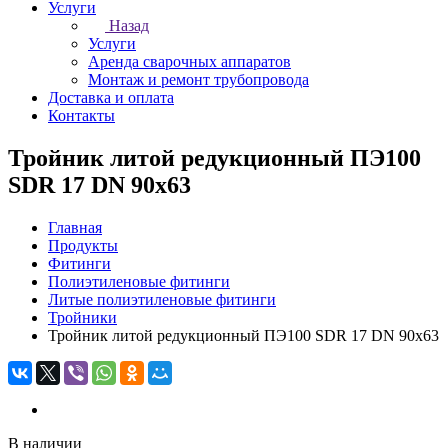
Услуги
Назад
Услуги
Аренда сварочных аппаратов
Монтаж и ремонт трубопровода
Доставка и оплата
Контакты
Тройник литой редукционный ПЭ100
SDR 17 DN 90х63
Главная
Продукты
Фитинги
Полиэтиленовые фитинги
Литые полиэтиленовые фитинги
Тройники
Тройник литой редукционный ПЭ100 SDR 17 DN 90х63
В наличии