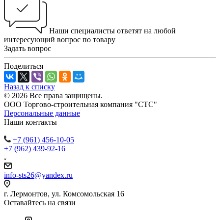
Наши специалисты ответят на любой
интересующий вопрос по товару
Задать вопрос
Поделиться
Назад к списку
© 2026 Все права защищены.
ООО Торгово-строительная компания "СТС"
Персональные данные
Наши контакты
+7 (961) 456-10-05
+7 (962) 439-92-16
info-sts26@yandex.ru
г. Лермонтов, ул. Комсомольская 16
Оставайтесь на связи