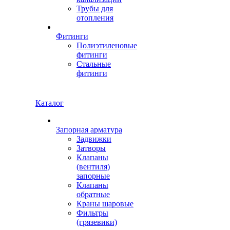
Трубы для
отопления
Фитинги
Полиэтиленовые
фитинги
Стальные
фитинги
Каталог
Запорная арматура
Задвижки
Затворы
Клапаны
(вентиля)
запорные
Клапаны
обратные
Краны шаровые
Фильтры
(грязевики)