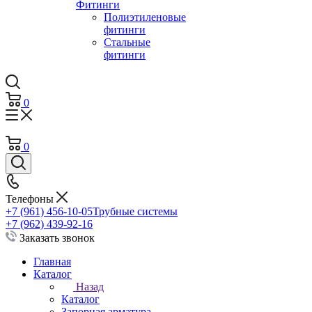
Фитинги
Полиэтиленовые
фитинги
Стальные
фитинги
0
0
Телефоны
+7 (961) 456-10-05
Трубные системы
+7 (962) 439-92-16
Заказать звонок
Главная
Каталог
Назад
Каталог
Запорная арматура