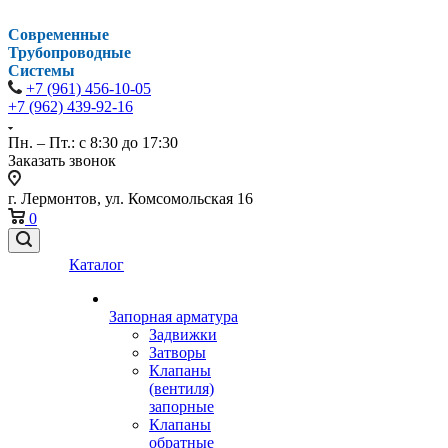
Современные
Трубопроводные
Системы
+7 (961) 456-10-05
+7 (962) 439-92-16
Пн. – Пт.: с 8:30 до 17:30
Заказать звонок
г. Лермонтов, ул. Комсомольская 16
0
Каталог
Запорная арматура
Задвижки
Затворы
Клапаны
(вентиля)
запорные
Клапаны
обратные