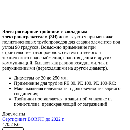
Электросварные тройники с закладным
электронагревателем (ЗН)
используются при монтаже
полиэтиленовых трубопроводов для сварки элементов под
углом 90 градусов. Возможно применение при
строительстве газопроводов, систем питьевого и
технического водоснабжения, водоотведения и других
коммуникаций. Бывают как равнопроходными, так и
редукционными (переходящими на другой диаметр).
Диаметры от 20 до 250 мм;
Применение для труб из PE 80, PE 100, PE 100-RC;
Максимальная надежность и долговечность сварного
соединения;
Тройники поставляются в защитной упаковке из
полиэтилена, предохраняющей от загрязнений.
Документы
Сертификат BORFIT до 2022 г.
470.2 Кб