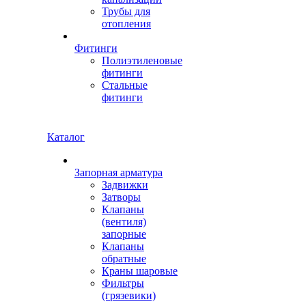
Трубы для
отопления
Фитинги
Полиэтиленовые
фитинги
Стальные
фитинги
Каталог
Запорная арматура
Задвижки
Затворы
Клапаны
(вентиля)
запорные
Клапаны
обратные
Краны шаровые
Фильтры
(грязевики)