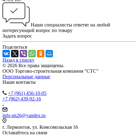
Наши специалисты ответят на любой
интересующий вопрос по товару
Задать вопрос
Поделиться
Назад к списку
© 2026 Все права защищены.
ООО Торгово-строительная компания "СТС"
Персональные данные
Наши контакты
+7 (961) 456-10-05
+7 (962) 439-92-16
info-sts26@yandex.ru
г. Лермонтов, ул. Комсомольская 16
Оставайтесь на связи