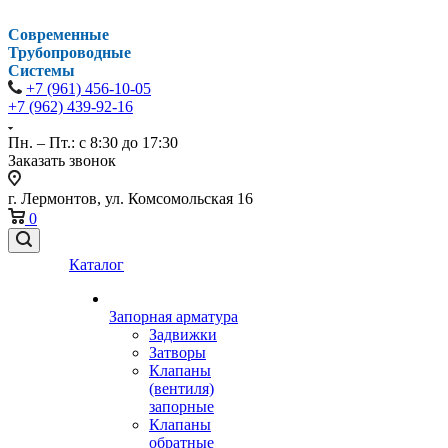
Современные
Трубопроводные
Системы
+7 (961) 456-10-05
+7 (962) 439-92-16
Пн. – Пт.: с 8:30 до 17:30
Заказать звонок
г. Лермонтов, ул. Комсомольская 16
0
Каталог
Запорная арматура
Задвижки
Затворы
Клапаны
(вентиля)
запорные
Клапаны
обратные