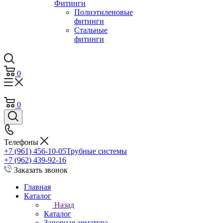
Фитинги
Полиэтиленовые
фитинги
Стальные
фитинги
0
0
Телефоны
+7 (961) 456-10-05
Трубные системы
+7 (962) 439-92-16
Заказать звонок
Главная
Каталог
Назад
Каталог
Запорная арматура