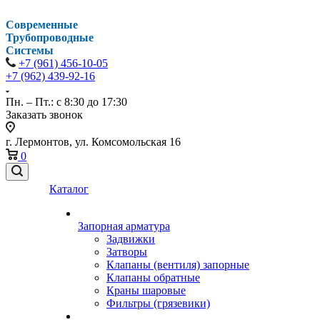
Современные
Трубопроводные
Системы
+7 (961) 456-10-05
+7 (962) 439-92-16
Пн. – Пт.: с 8:30 до 17:30
Заказать звонок
г. Лермонтов, ул. Комсомольская 16
0
Каталог
Запорная арматура
Задвижки
Затворы
Клапаны (вентиля) запорные
Клапаны обратные
Краны шаровые
Фильтры (грязевики)