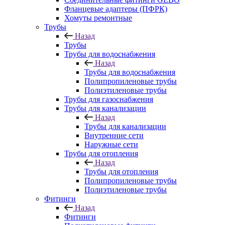
Фланцевые адаптеры (ПФРК)
Хомуты ремонтные
Трубы
Назад
Трубы
Трубы для водоснабжения
Назад
Трубы для водоснабжения
Полипропиленовые трубы
Полиэтиленовые трубы
Трубы для газоснабжения
Трубы для канализации
Назад
Трубы для канализации
Внутренние сети
Наружные сети
Трубы для отопления
Назад
Трубы для отопления
Полипропиленовые трубы
Полиэтиленовые трубы
Фитинги
Назад
Фитинги