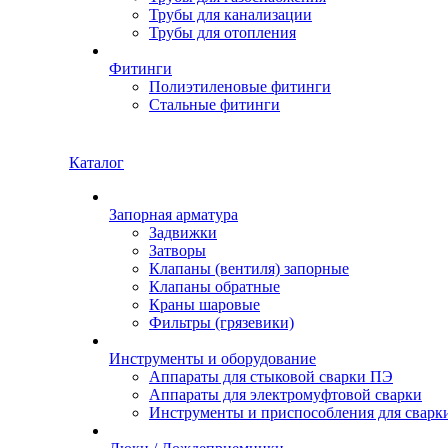
Трубы для канализации
Трубы для отопления
Фитинги
Полиэтиленовые фитинги
Стальные фитинги
Каталог
Запорная арматура
Задвижки
Затворы
Клапаны (вентиля) запорные
Клапаны обратные
Краны шаровые
Фильтры (грязевики)
Инструменты и оборудование
Аппараты для стыковой сварки ПЭ
Аппараты для электромуфтовой сварки
Инструменты и приспособления для сварк