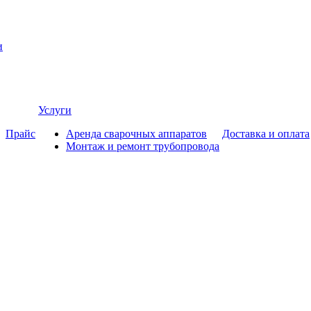
и
Услуги
Прайс
Аренда сварочных аппаратов
Доставка и оплата
Монтаж и ремонт трубопровода