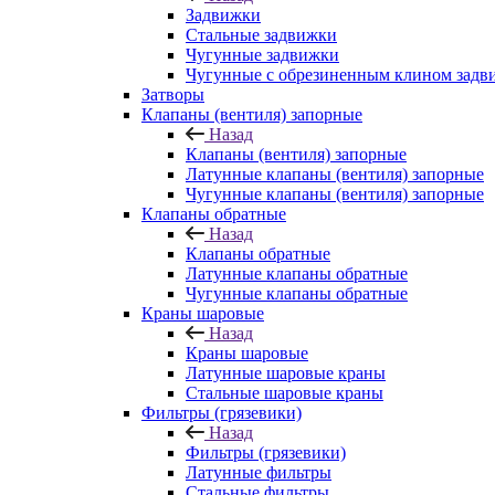
Задвижки
Стальные задвижки
Чугунные задвижки
Чугунные с обрезиненным клином задв
Затворы
Клапаны (вентиля) запорные
Назад
Клапаны (вентиля) запорные
Латунные клапаны (вентиля) запорные
Чугунные клапаны (вентиля) запорные
Клапаны обратные
Назад
Клапаны обратные
Латунные клапаны обратные
Чугунные клапаны обратные
Краны шаровые
Назад
Краны шаровые
Латунные шаровые краны
Стальные шаровые краны
Фильтры (грязевики)
Назад
Фильтры (грязевики)
Латунные фильтры
Стальные фильтры