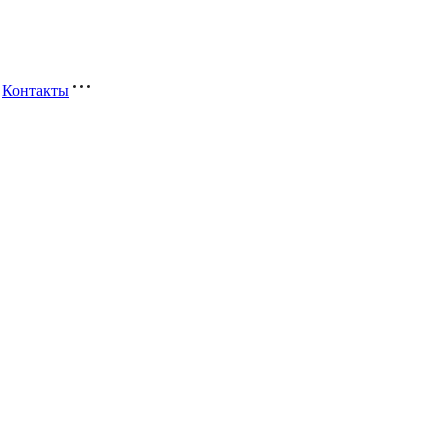
Контакты