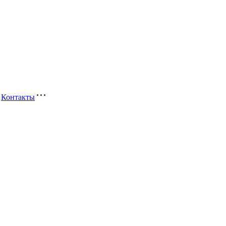
Контакты