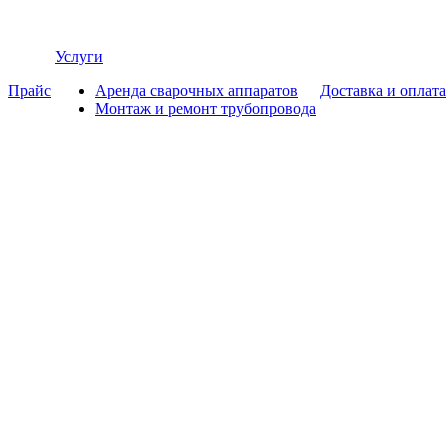
Услуги
Прайс
Аренда сварочных аппаратов
Доставка и оплата
Монтаж и ремонт трубопровода