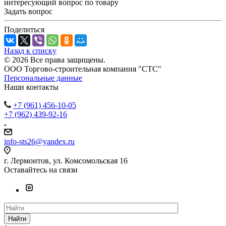
интересующий вопрос по товару
Задать вопрос
Поделиться
Назад к списку
© 2026 Все права защищены.
ООО Торгово-строительная компания "СТС"
Персональные данные
Наши контакты
+7 (961) 456-10-05
+7 (962) 439-92-16
info-sts26@yandex.ru
г. Лермонтов, ул. Комсомольская 16
Оставайтесь на связи
Найти