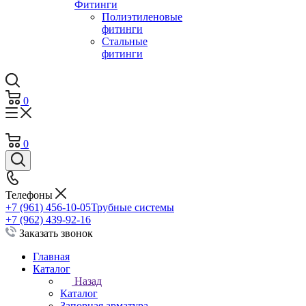
Фитинги
Полиэтиленовые
фитинги
Стальные
фитинги
0
0
Телефоны
+7 (961) 456-10-05
Трубные системы
+7 (962) 439-92-16
Заказать звонок
Главная
Каталог
Назад
Каталог
Запорная арматура