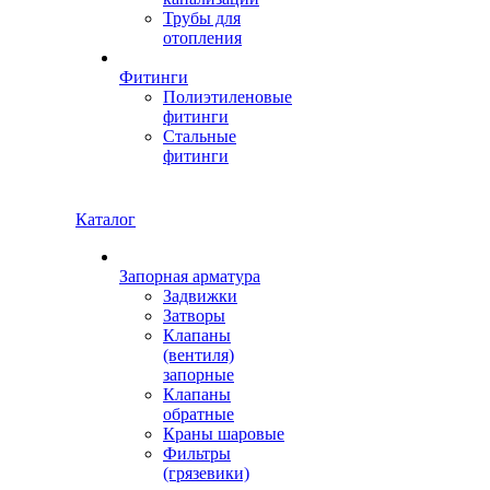
Трубы для
отопления
Фитинги
Полиэтиленовые
фитинги
Стальные
фитинги
Каталог
Запорная арматура
Задвижки
Затворы
Клапаны
(вентиля)
запорные
Клапаны
обратные
Краны шаровые
Фильтры
(грязевики)