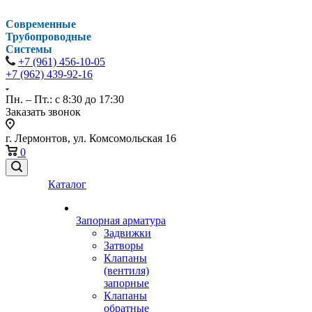
Современные
Трубопроводные
Системы
+7 (961) 456-10-05
+7 (962) 439-92-16
Пн. – Пт.: с 8:30 до 17:30
Заказать звонок
г. Лермонтов, ул. Комсомольская 16
0
Каталог
Запорная арматура
Задвижки
Затворы
Клапаны
(вентиля)
запорные
Клапаны
обратные