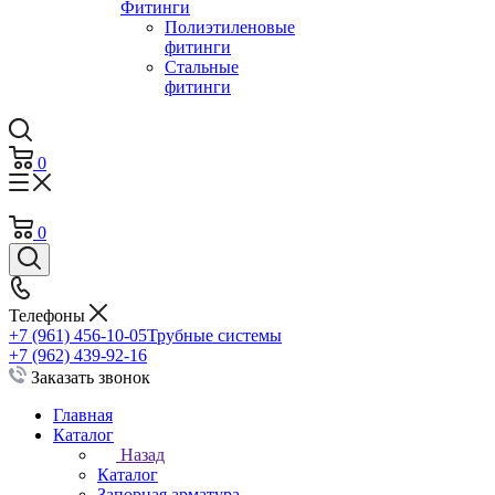
Фитинги
Полиэтиленовые
фитинги
Стальные
фитинги
0
0
Телефоны
+7 (961) 456-10-05
Трубные системы
+7 (962) 439-92-16
Заказать звонок
Главная
Каталог
Назад
Каталог
Запорная арматура