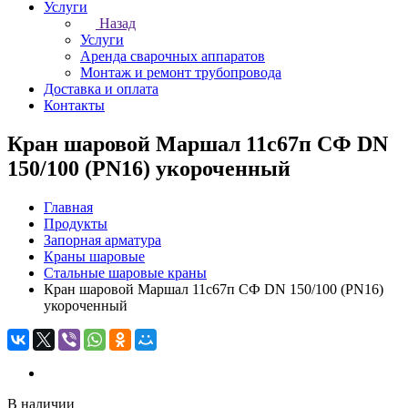
Услуги
Назад
Услуги
Аренда сварочных аппаратов
Монтаж и ремонт трубопровода
Доставка и оплата
Контакты
Кран шаровой Маршал 11с67п СФ DN
150/100 (PN16) укороченный
Главная
Продукты
Запорная арматура
Краны шаровые
Стальные шаровые краны
Кран шаровой Маршал 11с67п СФ DN 150/100 (PN16)
укороченный
В наличии