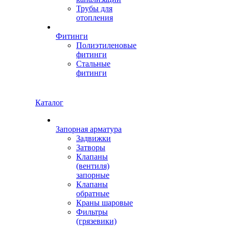
Трубы для
отопления
Фитинги
Полиэтиленовые
фитинги
Стальные
фитинги
Каталог
Запорная арматура
Задвижки
Затворы
Клапаны
(вентиля)
запорные
Клапаны
обратные
Краны шаровые
Фильтры
(грязевики)