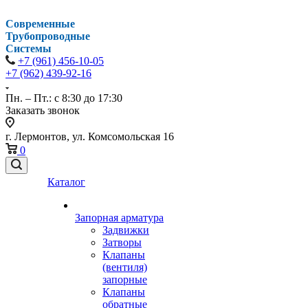
Современные
Трубопроводные
Системы
+7 (961) 456-10-05
+7 (962) 439-92-16
Пн. – Пт.: с 8:30 до 17:30
Заказать звонок
г. Лермонтов, ул. Комсомольская 16
0
Каталог
Запорная арматура
Задвижки
Затворы
Клапаны
(вентиля)
запорные
Клапаны
обратные